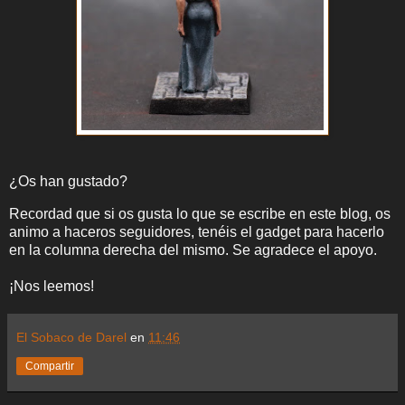
¿Os han gustado?
Recordad que si os gusta lo que se escribe en este blog, os
animo a haceros seguidores, tenéis el gadget para hacerlo
en la columna derecha del mismo. Se agradece el apoyo.
¡Nos leemos!
El Sobaco de Darel
en
11:46
Compartir