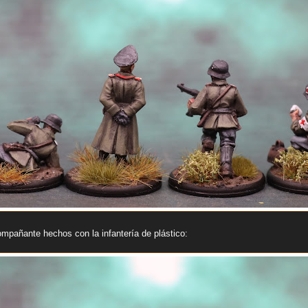
ompañante hechos con la infantería de plástico: