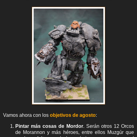
Vamos ahora con los
objetivos de agosto
:
Pintar más cosas de Mordor
. Serán otros 12 Orcos
de Morannon y más héroes, entre ellos Muzgúr que