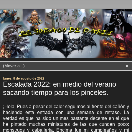
▼
lunes, 8 de agosto de 2022
Escalada 2022: en medio del verano
sacando tiempo para los pinceles.
¡Hola! Pues a pesar del calor seguimos al frente del cañón y
haciendo esta entrada con una semana de retraso. La
verdad es que ha sido un mes bastante decente en el que
he pintado muchas miniaturas de las que cunden poco:
monstruos y caballería. Encima fue mi cumpleaños y mi