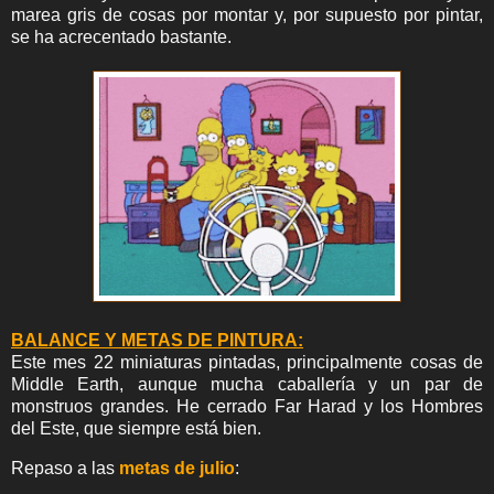
marea gris de cosas por montar y, por supuesto por pintar,
se ha acrecentado bastante.
BALANCE Y METAS DE PINTURA:
Este mes 22 miniaturas pintadas, principalmente cosas de
Middle Earth, aunque mucha caballería y un par de
monstruos grandes. He cerrado Far Harad y los Hombres
del Este, que siempre está bien.
Rep
aso a las
metas de julio
: