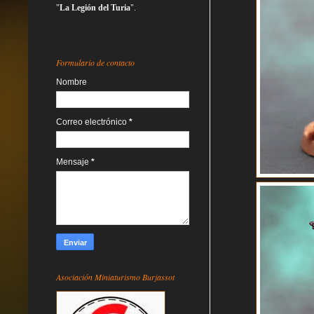
"
La Legión del Turia
".
Formulario de contacto
Nombre
Correo electrónico
*
Mensaje
*
Asociación Miniaturismo Burjassot