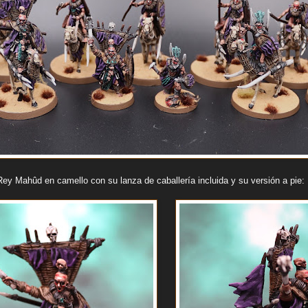
y Mahûd en camello con su lanza de caballería incluida y su versión a pie: