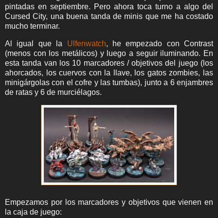
pintadas en septiembre. Pero ahora toca turno a algo del
Cursed City, una buena tanda de minis que me ha costado
mucho terminar.
Al igual que la
Ulfenwatch
, he empezado con Contrast
(menos con los metálicos) y luego a seguir iluminando. En
esta tanda van los 10 marcadores / objetivos del juego (los
ahorcados, los cuervos con la llave, los gatos zombies, las
minigárgolas con el cofre y las tumbas), junto a 6 enjambres
de ratas y 6 de murciélagos.
Empezamos por los marcadores y objetivos que vienen en
la caja de juego: