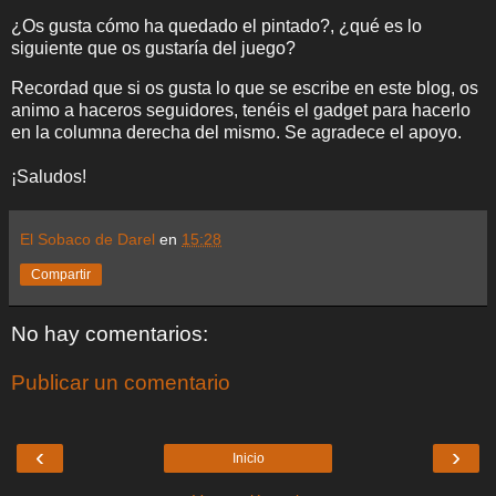
¿Os gusta cómo ha quedado el pintado?, ¿qué es lo
siguiente que os gustaría del juego?
Recordad que si os gusta lo que se escribe en este blog, os
animo a haceros seguidores, tenéis el gadget para hacerlo
en la columna derecha del mismo. Se agradece el apoyo.
¡Saludos!
El Sobaco de Darel
en
15:28
Compartir
No hay comentarios:
Publicar un comentario
‹
›
Inicio