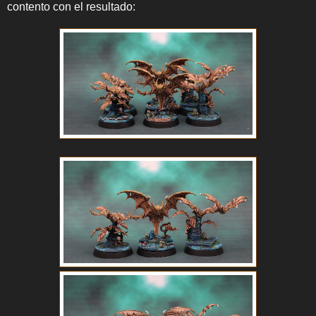
contento con el resultado: