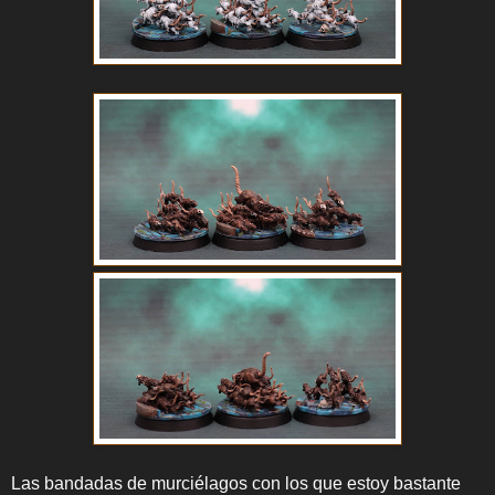
Las bandadas de murciélagos con los que estoy bastante