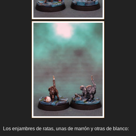
Los enjambres de ratas, unas de marrón y otras de blanco: