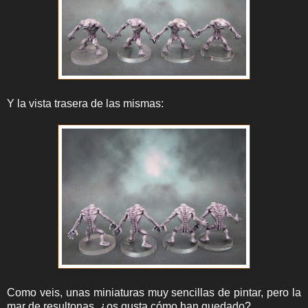
Y la vista trasera de las mismas:
Como veis, unas miniaturas muy sencillas de pintar, pero la
mar de resultonas, ¿os gusta cómo han quedado?