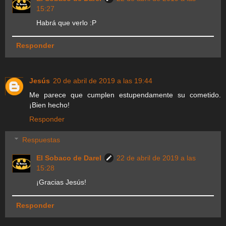
15:27
Habrá que verlo :P
Responder
Jesús
20 de abril de 2019 a las 19:44
Me parece que cumplen estupendamente su cometido.
¡Bien hecho!
Responder
Respuestas
El Sobaco de Darel
22 de abril de 2019 a las
15:28
¡Gracias Jesús!
Responder