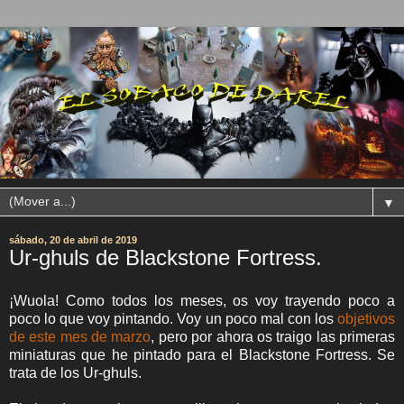
▼
sábado, 20 de abril de 2019
Ur-ghuls de Blackstone Fortress.
¡Wuola! Como todos los meses, os voy trayendo poco a
poco lo que voy pintando. Voy un poco mal con los
objetivos
de este mes de marzo
, pero por ahora os traigo las primeras
miniaturas que he pintado para el Blackstone Fortress. Se
trata de los Ur-ghuls.