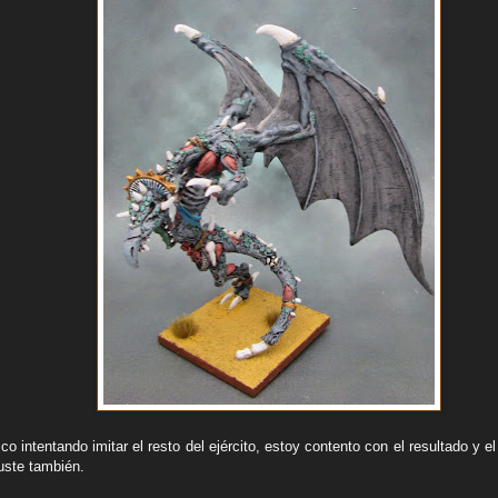
co intentando imitar el resto del ejército, estoy contento con el resultado y 
uste también.