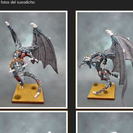
fotos del susodicho: