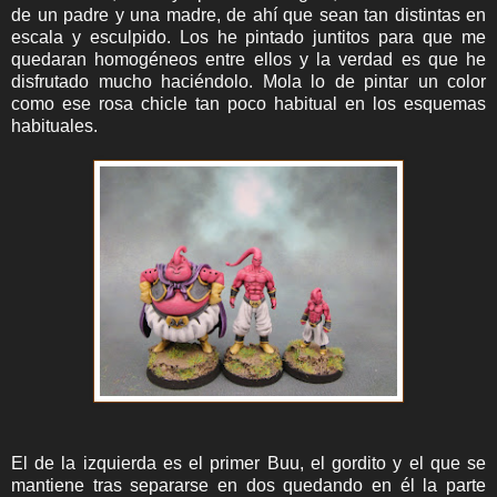
de un padre y una madre, de ahí que sean tan distintas en
escala y esculpido. Los he pintado juntitos para que me
quedaran homogéneos entre ellos y la verdad es que he
disfrutado mucho haciéndolo. Mola lo de pintar un color
como ese rosa chicle tan poco habitual en los esquemas
habituales.
El de la izquierda es el primer Buu, el gordito y el que se
mantiene tras separarse en dos quedando en él la parte