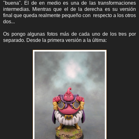
"buena". El de en medio es una de las transformaciones
intermedias. Mientras que el de la derecha es su versión
final que queda realmente pequeño con respecto a los otros
dos...
Os pongo algunas fotos más de cada uno de los tres por
separado. Desde la primera versión a la última: