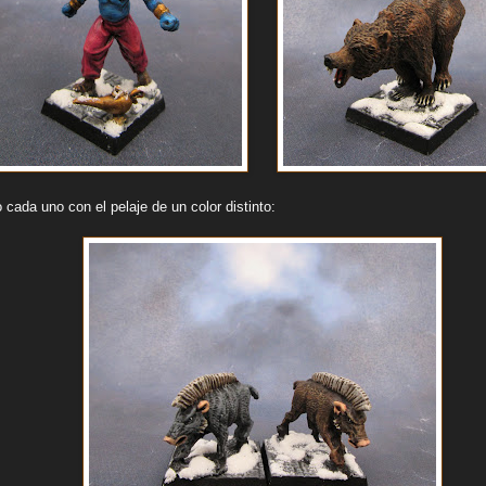
o cada uno con el pelaje de un color distinto: