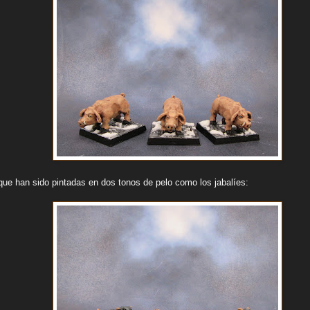
que han sido pintadas en dos tonos de pelo como los jabalíes: