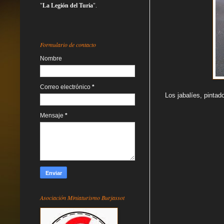
"
La Legión del Turia
".
Formulario de contacto
Nombre
Correo electrónico
*
Los jabalíes, pintad
Mensaje
*
Asociación Miniaturismo Burjassot