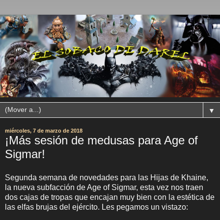
▼
miércoles, 7 de marzo de 2018
¡Más sesión de medusas para Age of
Sigmar!
Segunda semana de novedades para las Hijas de Khaine,
la nueva subfacción de Age of Sigmar, esta vez nos traen
dos cajas de tropas que encajan muy bien con la estética de
las elfas brujas del ejército. Les pegamos un vistazo: