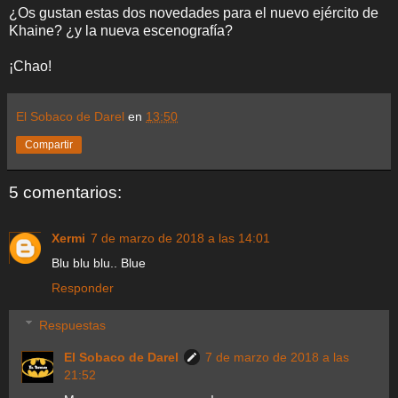
¿Os gustan estas dos novedades para el nuevo ejército de
Khaine? ¿y la nueva escenografía?
¡Chao!
El Sobaco de Darel
en
13:50
Compartir
5 comentarios:
Xermi
7 de marzo de 2018 a las 14:01
Blu blu blu.. Blue
Responder
Respuestas
El Sobaco de Darel
7 de marzo de 2018 a las
21:52