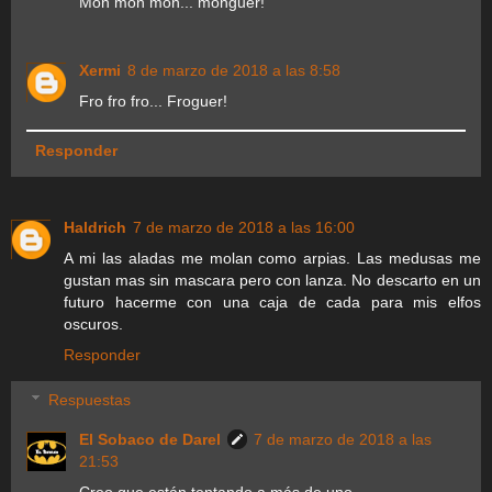
Mon mon mon... monguer!
Xermi
8 de marzo de 2018 a las 8:58
Fro fro fro... Froguer!
Responder
Haldrich
7 de marzo de 2018 a las 16:00
A mi las aladas me molan como arpias. Las medusas me
gustan mas sin mascara pero con lanza. No descarto en un
futuro hacerme con una caja de cada para mis elfos
oscuros.
Responder
Respuestas
El Sobaco de Darel
7 de marzo de 2018 a las
21:53