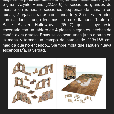
Sigmar, Azyrite Ruins (22.50 €): 6 secciones grandes de
muralla en ruinas, 2 secciones pequeñas de muralla en
ruinas, 2 rejas cerradas con candado y 2 cofres cerrados
con candado.
Luego tenemos un pack, llamado Realm of
Battle: Blasted Hallowheart (65 €) que incluye este
escenario con un tablero de 4 piezas plegables, hechas de
cartón extra grueso. Éstas se colocan unas junto a otras en
la mesa y forman un campo de batalla de 113x168 cm,
medida que no entiendo... Siempre mola que saquen nueva
escenografía, la verdad.