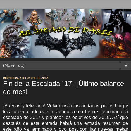
▼
miércoles, 3 de enero de 2018
Fin de la Escalada ´17: ¡Último balance
de mes!
¡Buenas y feliz año! Volvemos a las andadas por el blog y
toca ordenar ideas e ir viendo como hemos terminado la
escalada de 2017 y plantear los objetivos de 2018. Así que
después de esta entrada habrá una entrada resumen de
este año ya terminado y otro post con las nuevas metas