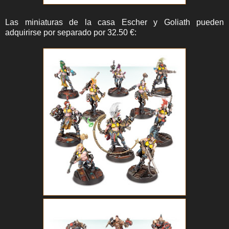
Las miniaturas de la casa Escher y Goliath pueden
adquirirse por separado por 32.50 €: