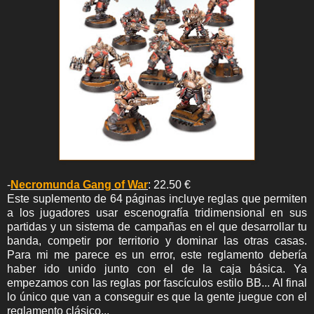
-
Necromunda Gang of War
: 22.50 €
Este suplemento de 64 páginas incluye reglas que permiten
a los jugadores usar escenografía tridimensional en sus
partidas y un sistema de campañas en el que desarrollar tu
banda, competir por territorio y dominar las otras casas.
Para mi me parece es un error, este reglamento debería
haber ido unido junto con el de la caja básica. Ya
empezamos con las reglas por fascículos estilo BB... Al final
lo único que van a conseguir es que la gente juegue con el
reglamento clásico...