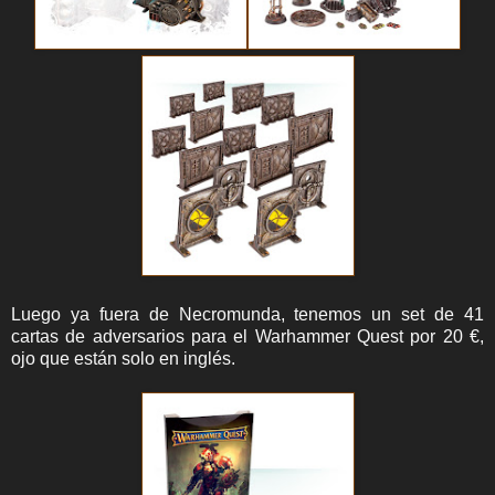
Luego ya fuera de Necromunda, tenemos un set de 41
cartas de adversarios para el Warhammer Quest por 20 €,
ojo que están solo en inglés.