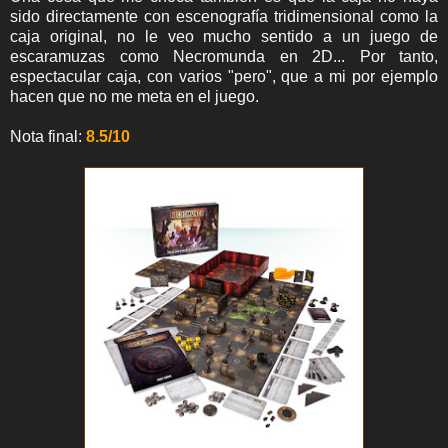
sido directamente con escenografía tridimensional como la
caja original, no le veo mucho sentido a un juego de
escaramuzas como Necromunda en 2D... Por tanto,
espectacular caja, con varios "pero", que a mi por ejemplo
hacen que no me meta en el juego.
Nota final:
8.5/10