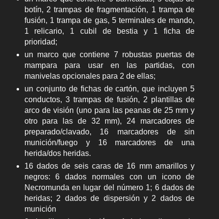
botín, 2 trampas de fragmentación, 1 trampa de
fusión, 1 trampa de gas, 5 terminales de mando,
1 relicario, 1 cubil de bestia y 1 ficha de
prioridad;
un marco que contiene 7 robustas puertas de
mampara para usar en las partidas, con
manivelas opcionales para 2 de ellas;
un conjunto de fichas de cartón, que incluyen 5
conductos, 3 trampas de fusión, 2 plantillas de
arco de visión (uno para las peanas de 25 mm y
otro para las de 32 mm), 24 marcadores de
preparado/clavado, 16 marcadores de sin
munición/fuego y 16 marcadores de una
herida/dos heridas.
16 dados de seis caras de 16 mm amarillos y
negros: 6 dados normales con un icono de
Necromunda en lugar del número 1; 6 dados de
heridas; 2 dados de dispersión y 2 dados de
munición