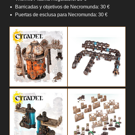
Barricadas y objetivos de Necromunda: 30 €
Puertas de esclusa para Necromunda: 30 €