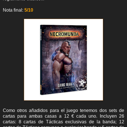
Nota final:
5/10
Como otros añadidos para el juego tenemos dos sets de
cartas para ambas casas a 12 € cada uno. Incluyen 26
cartas: 8 cartas de Tácticas exclusivas de la banda; 12