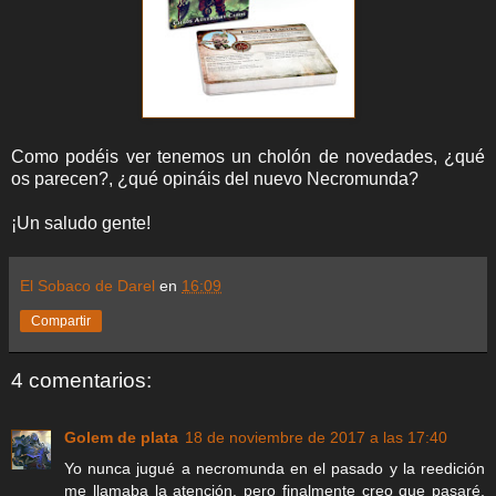
Como podéis ver tenemos un cholón de novedades, ¿qué
os parecen?, ¿qué opináis del nuevo Necromunda?
¡Un saludo gente!
El Sobaco de Darel
en
16:09
Compartir
4 comentarios:
Golem de plata
18 de noviembre de 2017 a las 17:40
Yo nunca jugué a necromunda en el pasado y la reedición
me llamaba la atención, pero finalmente creo que pasaré,