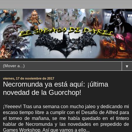
▼
viernes, 17 de noviembre de 2017
Necromunda ya está aquí: ¡última
novedad de la Guorchop!
¡Yeeeev! Tras una semana con mucho jaleo y dedicando mi
escaso tiempo libre a cumplir con el Desafío de Alfred para
el torneo de mañana, se me había quedado en el tintero
hablar de Necromunda y las novedades en prepedido de
Games Workshop. Así que vamos a ello...