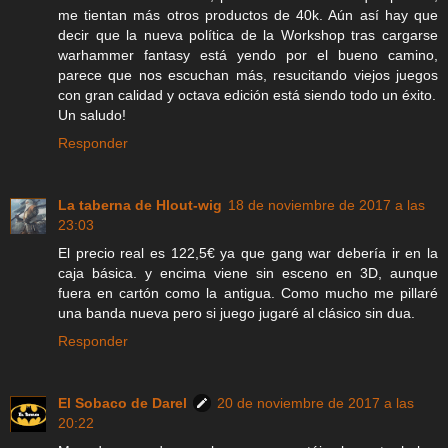
me tientan más otros productos de 40k. Aún así hay que
decir que la nueva política de la Workshop tras cargarse
warhammer fantasy está yendo por el bueno camino,
parece que nos escuchan más, resucitando viejos juegos
con gran calidad y octava edición está siendo todo un éxito.
Un saludo!
Responder
La taberna de Hlout-wig
18 de noviembre de 2017 a las
23:03
El precio real es 122,5€ ya que gang war debería ir en la
caja básica. y encima viene sin esceno en 3D, aunque
fuera en cartón como la antigua. Como mucho me pillaré
una banda nueva pero si juego jugaré al clásico sin dua.
Responder
El Sobaco de Darel
20 de noviembre de 2017 a las
20:22