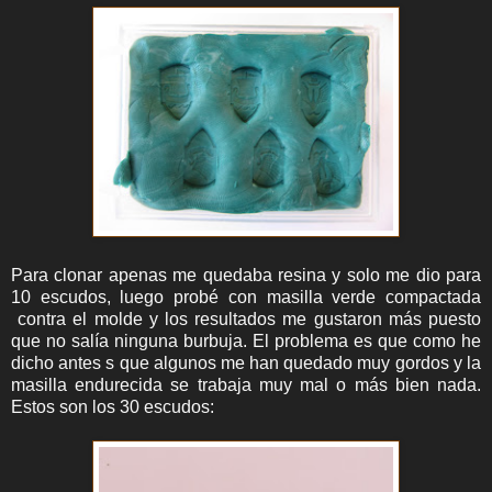
Para clonar apenas me quedaba resina y solo me dio para
10 escudos, luego probé con masilla verde compactada
contra el molde y los resultados me gustaron más puesto
que no salía ninguna burbuja. El problema es que como he
dicho antes s que algunos me han quedado muy gordos y la
masilla endurecida se trabaja muy mal o más bien nada.
Estos son los 30 escudos: