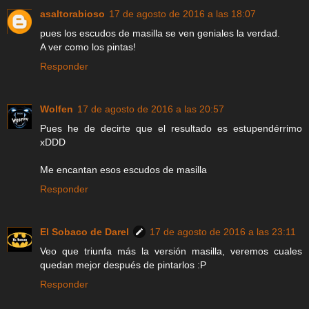
asaltorabioso
17 de agosto de 2016 a las 18:07
pues los escudos de masilla se ven geniales la verdad.
A ver como los pintas!
Responder
Wolfen
17 de agosto de 2016 a las 20:57
Pues he de decirte que el resultado es estupendérrimo
xDDD
Me encantan esos escudos de masilla
Responder
El Sobaco de Darel
17 de agosto de 2016 a las 23:11
Veo que triunfa más la versión masilla, veremos cuales
quedan mejor después de pintarlos :P
Responder