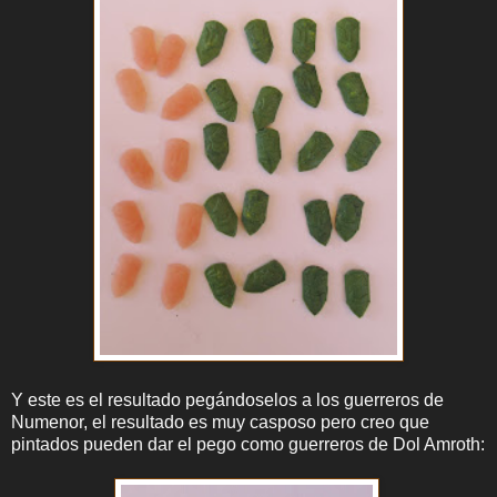
Y este es el resultado pegándoselos a los guerreros de
Numenor, el resultado es muy casposo pero creo que
pintados pueden dar el pego como guerreros de Dol Amroth: