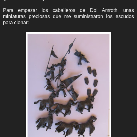
Para empezar los caballeros de Dol Amroth, unas
miniaturas preciosas que me suministraron los escudos
para clonar: