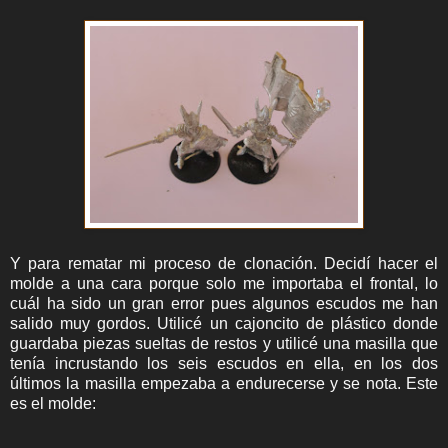
Y para rematar mi proceso de clonación. Decidí hacer el
molde a una cara porque solo me importaba el frontal, lo
cuál ha sido un gran error pues algunos escudos me han
salido muy gordos. Utilicé un cajoncito de plástico donde
guardaba piezas sueltas de restos y utilicé una masilla que
tenía incrustando los seis escudos en ella, en los dos
últimos la masilla empezaba a endurecerse y se nota. Este
es el molde: