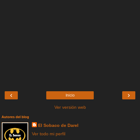
‹
›
Inicio
Ver versión web
Autores del blog
El Sobaco de Darel
Ver todo mi perfil