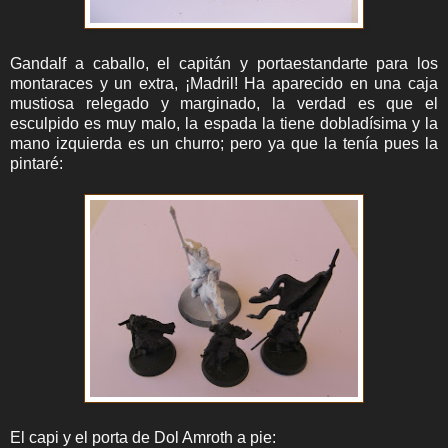
Gandalf a caballo, el capitán y portaestandarte para los
montaraces y un extra, ¡Madril! Ha aparecido en una caja
mustiosa relegado y marginado, la verdad es que el
esculpido es muy malo, la espada la tiene dobladísima y la
mano izquierda es un churro; pero ya que la tenía pues la
pintaré:
El capi y el porta de Dol Amroth a pie: