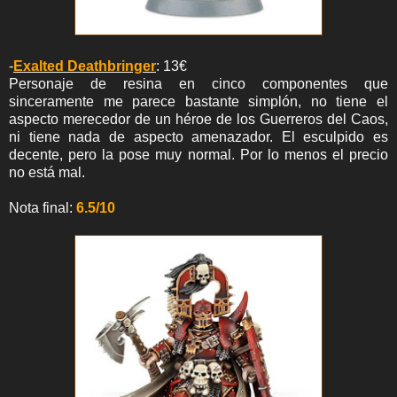
-
Exalted Deathbringer
: 13€
Personaje de resina en cinco componentes que
sinceramente me parece bastante simplón, no tiene el
aspecto merecedor de un héroe de los Guerreros del Caos,
ni tiene nada de aspecto amenazador. El esculpido es
decente, pero la pose muy normal. Por lo menos el precio
no está mal.
Nota final:
6.5/10