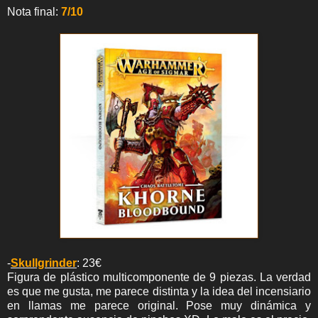
Nota final:
7/10
-
Skullgrinder
: 23€
Figura de plástico multicomponente de 9 piezas. La verdad
es que me gusta, me parece distinta y la idea del incensiario
en llamas me parece original. Pose muy dinámica y