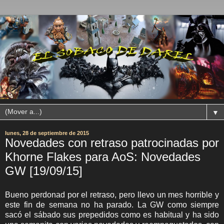
▼
lunes, 28 de septiembre de 2015
Novedades con retraso patrocinadas por
Khorne Flakes para AoS: Novedades
GW [19/09/15]
Bueno perdonad por el retraso, pero llevo un mes horrible y
este fin de semana no ha parado. La GW como siempre
sacó el sábado sus prepedidos como es habitual y ha sido