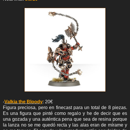
-
Valkia the Bloody
: 20€
Figura preciosa, pero en finecast para un total de 8 piezas.
Es una figura que pinté como regalo y he de decir que es
una gozada y una auténtica pena que sea de resina porque
la lanza no se me quedó recta y las alas eran de mírame y