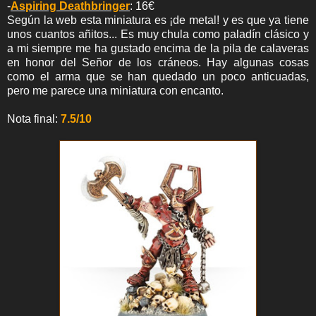
-
Aspiring Deathbringer
: 16€
Según la web esta miniatura es ¡de metal! y es que ya tiene
unos cuantos añitos... Es muy chula como paladín clásico y
a mi siempre me ha gustado encima de la pila de calaveras
en honor del Señor de los cráneos. Hay algunas cosas
como el arma que se han quedado un poco anticuadas,
pero me parece una miniatura con encanto.
Nota final:
7.5/10