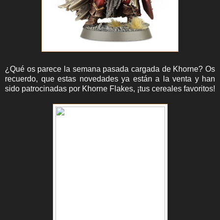
¿Qué os parece la semana pasada cargada de Khorne? Os
recuerdo, que estas novedades ya están a la venta y han
sido patrocinadas por Khorne Flakes, ¡tus cereales favoritos!