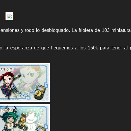
ansiones y todo lo desbloquado. La friolera de 103 miniatur
o la esperanza de que lleguemos a los 150k para tener al 