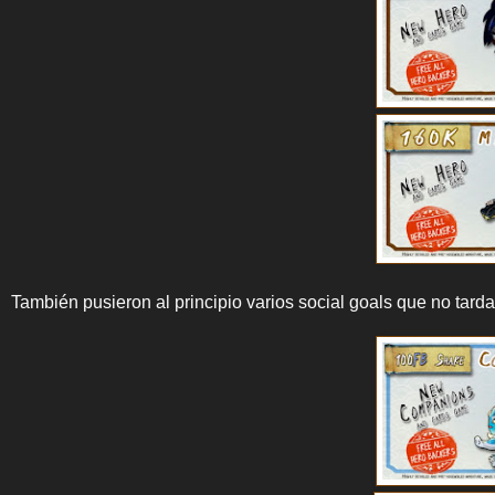
También pusieron al principio varios social goals que no tar