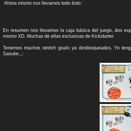
Ahora mismo nos llevamos todo ésto:
En resumen nos llevamos la caja básica del juego, dos exp
mismo XD. Muchas de ellas exclusivas de Kickstarter.
Tenemos muchos stretch goals ya desbloqueados. Yo teng
Sasuke...: