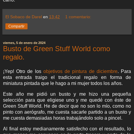
El Sobaco de Darel
en
13:42
1 comentario:
Compartir
viernes, 5 de enero de 2024
Busto de Green Stuff World como
regalo.
¡Yep! Otro de los
objetivos de pintura de diciembre
. Para
esta entrada traigo el tradicional regalo en forma de
miniatura pintada que le hago a mi mujer todos los años.
Este año me pidió un busto y me hizo una pequeña
selección para que eligiese uno y me quedé con éste de
Green Stuff World. He de decir que no son lo mío, como no
pinto con aerógrafo, me cuesta sacarle partido a un busto y
me cuesta demasiadas horas trabajándolo solo a pincel.
Al final estoy medianamente satisfecho con el resultado, lo