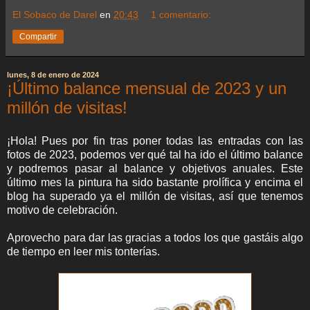
El Sobaco de Darel
en
20:43
1 comentario:
Compartir
lunes, 8 de enero de 2024
¡Último balance mensual de 2023 y un
millón de visitas!
¡Hola! Pues por fin tras poner todas las entradas con las
fotos de 2023, podemos ver qué tal ha ido el último balance
y podremos pasar al balance y objetivos anuales. Este
último mes la pintura ha sido bastante prolífica y encima el
blog ha superado ya el millón de visitas, así que tenemos
motivo de celebración.
Aprovecho para dar las gracias a todos los que gastáis algo
de tiempo en leer mis tonterías.