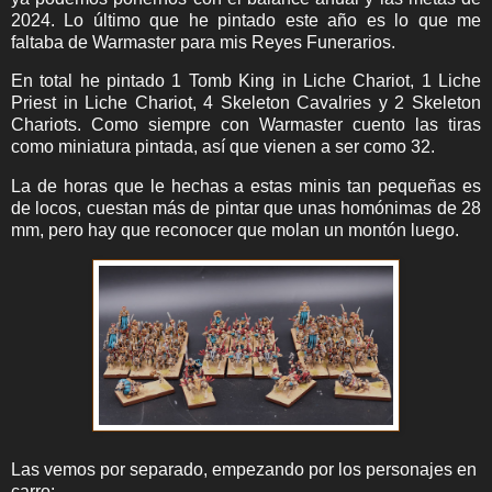
2024. Lo último que he pintado este año es lo que me
faltaba de Warmaster para mis Reyes Funerarios.
En total he pintado 1 Tomb King in Liche Chariot, 1 Liche
Priest in Liche Chariot, 4 Skeleton Cavalries y 2 Skeleton
Chariots. Como siempre con Warmaster cuento las tiras
como miniatura pintada, así que vienen a ser como 32.
La de horas que le hechas a estas minis tan pequeñas es
de locos, cuestan más de pintar que unas homónimas de 28
mm, pero hay que reconocer que molan un montón luego.
Las vemos por separado, empezando por los personajes en
carro: