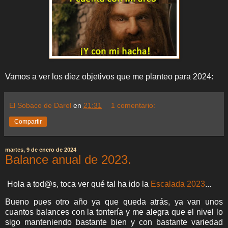
Vamos a ver los diez objetivos que me planteo para 2024:
El Sobaco de Darel
en
21:31
1 comentario:
Compartir
martes, 9 de enero de 2024
Balance anual de 2023.
Hola a tod@s, toca ver qué tal ha ido la
Escalada 2023
...
Bueno pues otro año ya que queda atrás, ya van unos
cuantos balances con la tontería y me alegra que el nivel lo
sigo manteniendo bastante bien y con bastante variedad