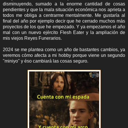
disminuyendo, sumado a la enorme cantidad de cosas
pendientes y que la mala situación económica nos aprieta a
todos me obliga a centrarme mentalmente. Me gustaría al
final del año por ejemplo decir que he cerrado muchos más
proyectos de los que he empezado. Y ya empezamos el año
mal con un nuevo ejército Flesh Eater y la ampliación de
mis viejos Reyes Funerarios.
2024 se me plantea como un año de bastantes cambios, ya
veremos cómo afecta a mi hobby porque viene un segundo
"miniyo" y éso cambiará las cosas seguro.