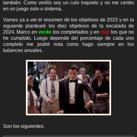
también. Como veréis soy un culo inquieto y no me centro
en un juego solo o sistema.
Vamos ya a ver el resumen de los objetivos de 2023 y en la
siguiente plantearé los diez objetivos de la escalada de
2024. Marco en
verde
los completados y en
rojo
los que no
he cumplido. Luego depende del porcentaje de cada uno
completo me podré nota como hago siempre en los
balances anuales.
Son los siguientes: