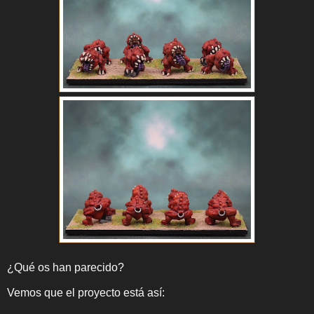
¿Qué os han parecido?
Vemos que el proyecto está así: