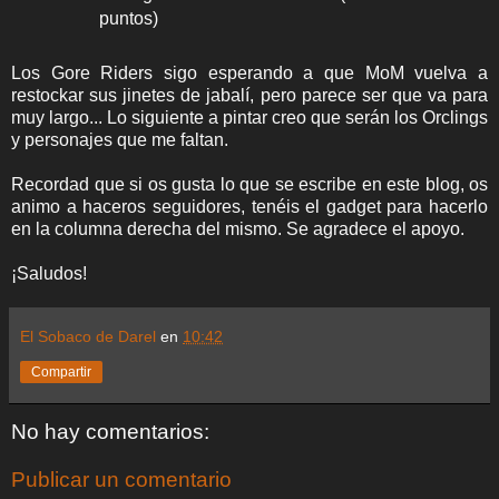
puntos)
Los Gore Riders sigo esperando a que MoM vuelva a
restockar sus jinetes de jabalí, pero parece ser que va para
muy largo... Lo siguiente a pintar creo que serán los Orclings
y personajes que me faltan.
Recordad que si os gusta lo que se escribe en este blog, os
animo a haceros seguidores, tenéis el gadget para hacerlo
en la columna derecha del mismo. Se agradece el apoyo.
¡Saludos!
El Sobaco de Darel
en
10:42
Compartir
No hay comentarios:
Publicar un comentario