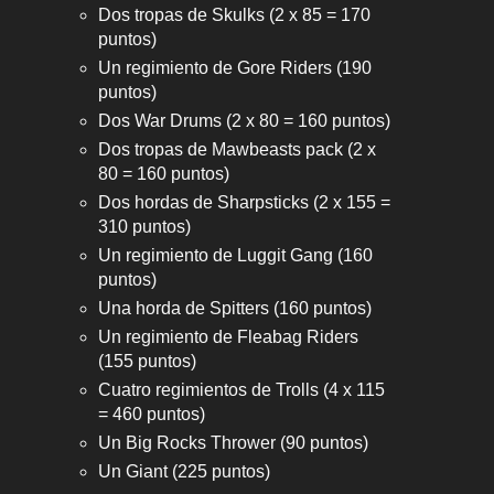
Dos tropas de Skulks (2 x 85 = 170
puntos)
Un regimiento de Gore Riders (190
puntos)
Dos War Drums (2 x 80 = 160 puntos)
Dos tropas de Mawbeasts pack (2 x
80 = 160 puntos)
Dos hordas de Sharpsticks (2 x 155 =
310 puntos)
Un regimiento de Luggit Gang (160
puntos)
Una horda de Spitters (160 puntos)
Un regimiento de Fleabag Riders
(155 puntos)
Cuatro regimientos de Trolls (4 x 115
= 460 puntos)
Un Big Rocks Thrower (90 puntos)
Un Giant (225 puntos)