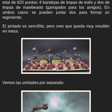
total de 620 puntos: 4 bandejas de tropas de trolls y dos de
tropas de mawbeasts (garrapatos para los amigos). En
ambos casos se pueden juntar dos para formar un
regimiento.
El pintado es sencillito, pero creo que queda muy resultón
en mesa.
Vemos las unidades por separado: