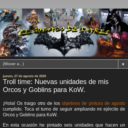
▼
jueves, 27 de agosto de 2020
Troll time: Nuevas unidades de mis
Orcos y Goblins para KoW.
¡Hola! Os traigo otro de los
objetivos de pintura de agosto
cumplido. Toca el turno de seguir ampliando mi ejército de
Orcos y Goblins para KoW.
En esta ocasión he pintado seis unidades que hacen un