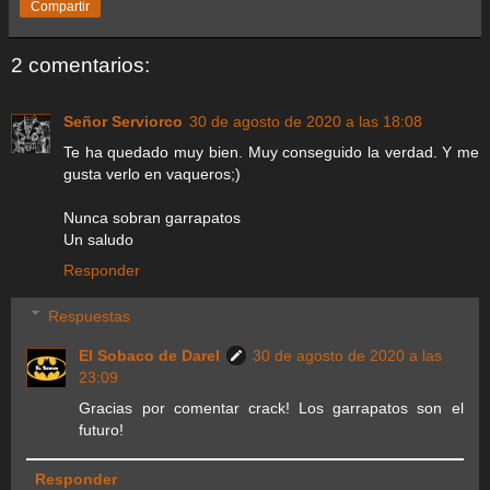
Compartir
2 comentarios:
Señor Serviorco
30 de agosto de 2020 a las 18:08
Te ha quedado muy bien. Muy conseguido la verdad. Y me
gusta verlo en vaqueros;)
Nunca sobran garrapatos
Un saludo
Responder
Respuestas
El Sobaco de Darel
30 de agosto de 2020 a las
23:09
Gracias por comentar crack! Los garrapatos son el
futuro!
Responder