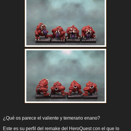
¿Qué os parece el valiente y temerario enano?
Este es su perfil del remake del HeroQuest con el que lo