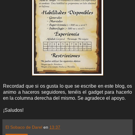
Recordad que si os gusta lo que se escribe en este blog, os
animo a haceros seguidores, tenéis el gadget para hacerlo
en la columna derecha del mismo. Se agradece el apoyo.
¡Saludos!
El Sobaco de Darel
en
13:37