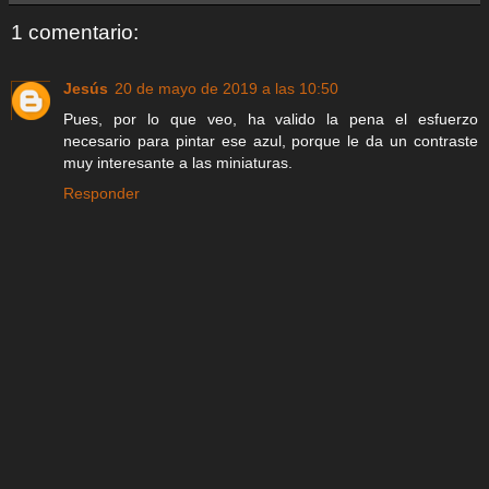
1 comentario:
Jesús
20 de mayo de 2019 a las 10:50
Pues, por lo que veo, ha valido la pena el esfuerzo
necesario para pintar ese azul, porque le da un contraste
muy interesante a las miniaturas.
Responder