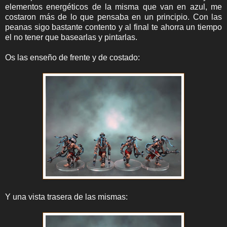
elementos energéticos de la misma que van en azul, me
costaron más de lo que pensaba en un principio. Con las
peanas sigo bastante contento y al final te ahorra un tiempo
el no tener que basearlas y pintarlas.
Os las enseño de frente y de costado:
Y una vista trasera de las mismas: