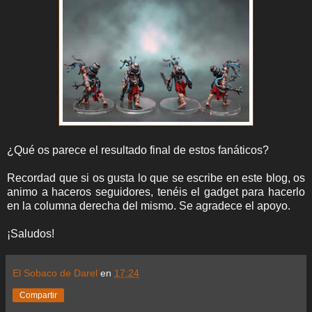
¿Qué os parece el resultado final de estos fanáticos?
Recordad que si os gusta lo que se escribe en este blog, os
animo a haceros seguidores, tenéis el gadget para hacerlo
en la columna derecha del mismo. Se agradece el apoyo.
¡Saludos!
El Sobaco de Darel
en
17:24
Compartir