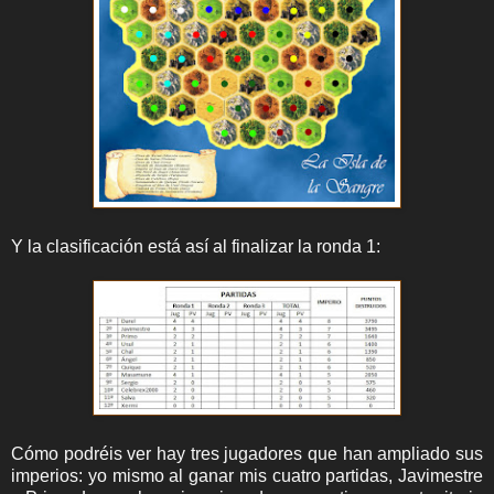
Y la clasificación está así al finalizar la ronda 1:
Cómo podréis ver hay tres jugadores que han ampliado sus
imperios: yo mismo al ganar mis cuatro partidas, Javimestre