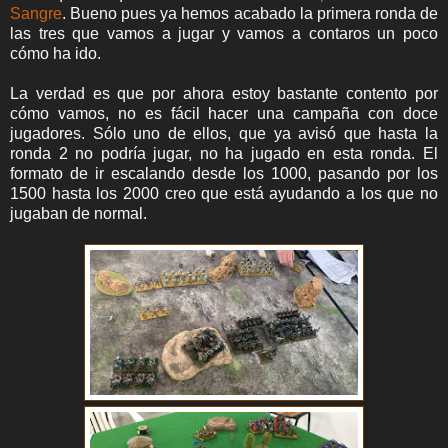
Sangre
. Bueno pues ya hemos acabado la primera ronda de
las tres que vamos a jugar y vamos a contaros un poco
cómo ha ido.
La verdad es que por ahora estoy bastante contento por
cómo vamos, no es fácil hacer una campaña con doce
jugadores. Sólo uno de ellos, que ya avisó que hasta la
ronda 2 no podría jugar, no ha jugado en esta ronda. El
formato de ir escalando desde los 1000, pasando por los
1500 hasta los 2000 creo que está ayudando a los que no
jugaban de normal.