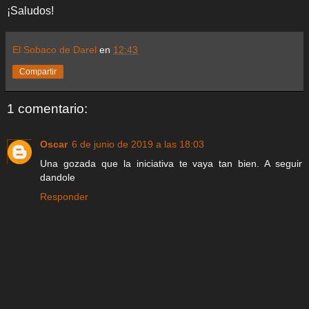
¡Saludos!
El Sobaco de Darel
en
12:43
Compartir
1 comentario:
Oscar
6 de junio de 2019 a las 18:03
Una gozada que la iniciativa te vaya tan bien. A seguir
dandole
Responder