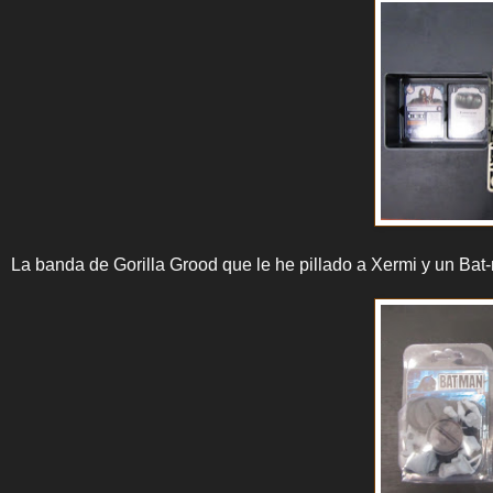
La banda de Gorilla Grood que le he pillado a Xermi y un Bat-