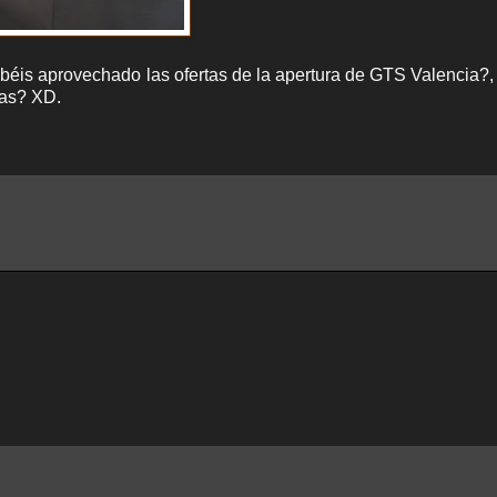
éis aprovechado las ofertas de la apertura de GTS Valencia?,
ras? XD.