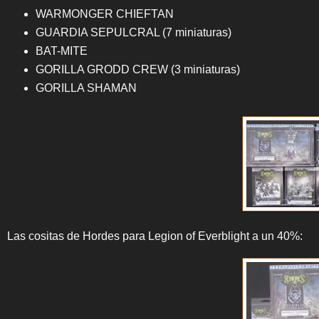
WARMONGER CHIEFTAN
GUARDIA SEPULCRAL (7 miniaturas)
BAT-MITE
GORILLA GRODD CREW (3 miniaturas)
GORILLA SHAMAN
Las cositas de Hordes para Legion of Everblight a un 40%: