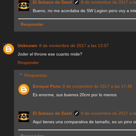
El Sobaco de Darel
8 de noviembre de 2017 a l
Bueno, no me acordaba de SW Legion pero voy a inte
Responder
Unknown
8 de noviembre de 2017 a las 13:07
Joder el throne ese cuanto mide?
Responder
Respuestas
Enrique Pons
8 de noviembre de 2017 a las 17:46
Es enorme, sus buenos 20cm por lo menos
El Sobaco de Darel
8 de noviembre de 2017 a l
Aquí tienes una comparativa de tamaño, es un pino si
Responder