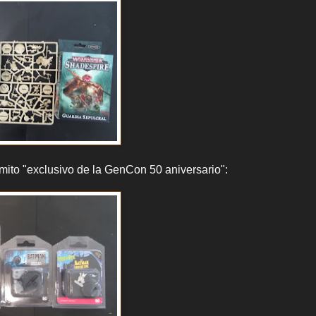
mito "exclusivo de la GenCon 50 aniversario":