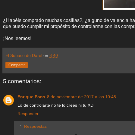
¿Habéis comprado muchas cosillas?, ¿alguno de valencia hab
que puedo cumplir mi propósito de controlarme con las comp
¡Nos leemos!
El Sobaco de Darel
en
8:40
Compartir
5 comentarios:
Enrique Pons
8 de noviembre de 2017 a las 10:48
Lo de controlarte no te lo crees ni tu XD
Responder
Respuestas