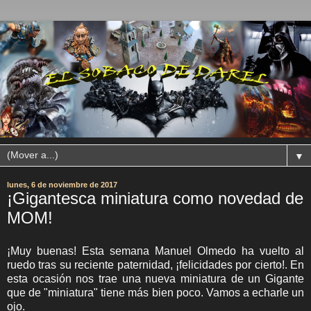
▼
lunes, 6 de noviembre de 2017
¡Gigantesca miniatura como novedad de
MOM!
¡Muy buenas! Esta semana Manuel Olmedo ha vuelto al
ruedo tras su reciente paternidad, ¡felicidades por cierto!. En
esta ocasión nos trae una nueva miniatura de un Gigante
que de "miniatura" tiene más bien poco. Vamos a echarle un
ojo.