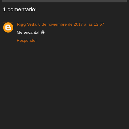
1 comentario:
Rigg Veda
6 de noviembre de 2017 a las 12:57
Me encanta! 😁
Responder