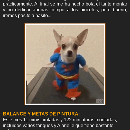
prácticamente. Al final se me ha hecho bola el tanto montar
y no dedicar apenas tiempo a los pinceles, pero bueno,
iremos pasito a pasito...
BALANCE Y METAS DE PINTURA:
Este mes 11 minis pintadas y 122 miniaturas montadas,
incluidos varios tanques y Alarielle que tiene bastante