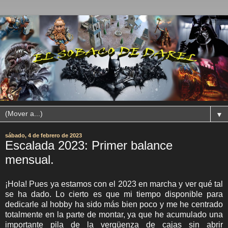
▼
sábado, 4 de febrero de 2023
Escalada 2023: Primer balance
mensual.
¡Hola! Pues ya estamos con el 2023 en marcha y ver qué tal
se ha dado. Lo cierto es que mi tiempo disponible para
dedicarle al hobby ha sido más bien poco y me he centrado
totalmente en la parte de montar, ya que he acumulado una
importante pila de la vergüenza de cajas sin abrir