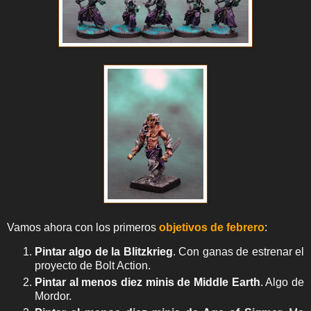
Vamos ahora con los primeros
objetivos de febrero
:
Pintar algo de la Blitzkrieg
. Con ganas de estrenar el
proyecto de Bolt Action.
Pintar al menos diez minis de Middle Earth
. Algo de
Mordor.