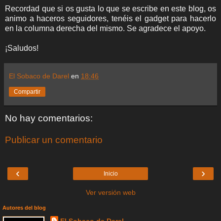
Recordad que si os gusta lo que se escribe en este blog, os
animo a haceros seguidores, tenéis el gadget para hacerlo
en la columna derecha del mismo. Se agradece el apoyo.
¡Saludos!
El Sobaco de Darel
en
18:46
Compartir
No hay comentarios:
Publicar un comentario
‹
›
Inicio
Ver versión web
Autores del blog