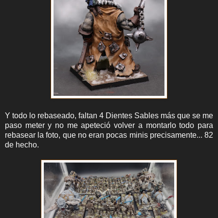
Y todo lo rebaseado, faltan 4 Dientes Sables más que se me
paso meter y no me apeteció volver a montarlo todo para
rebasear la foto, que no eran pocas minis precisamente... 82
de hecho.