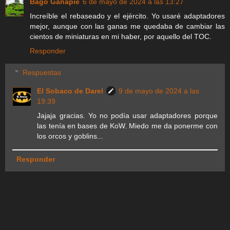
Bago Ganapie
6 de mayo de 2024 a las 13:27
Increíble el rebaseado y el ejército. Yo usaré adaptadores
mejor, aunque con las ganas me quedaba de cambiar las
cientos de miniaturas en mi haber, por aquello del TOC.
Responder
Respuestas
El Sobaco de Darel
9 de mayo de 2024 a las
19:39
Jajaja gracias. Yo no podía usar adaptadores porque
las tenía en bases de KoW. Miedo me da ponerme con
los orcos y goblins...
Responder