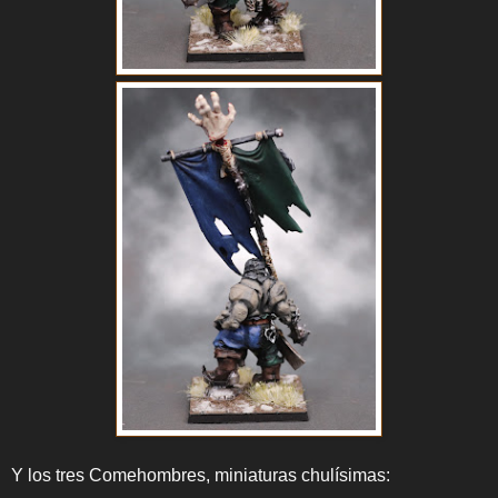
Y los tres Comehombres, miniaturas chulísimas: