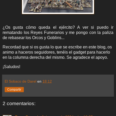
¿Os gusta cómo queda el ejército? A ver si puedo ir
rematando los Reyes Funerarios y me pongo con la paliza
de rebasear los Orcos y Goblins...
Recordad que si os gusta lo que se escribe en este blog, os
animo a haceros seguidores, tenéis el gadget para hacerlo
en la columna derecha del mismo. Se agradece el apoyo.
¡Saludos!
El Sobaco de Darel
en
18:12
Compartir
2 comentarios: