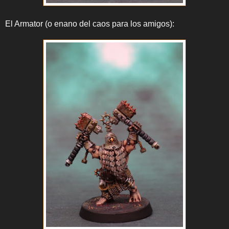
El Armator (o enano del caos para los amigos):