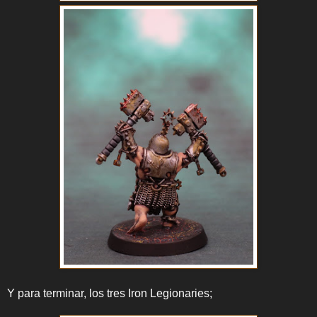
Y para terminar, los tres Iron Legionaries;