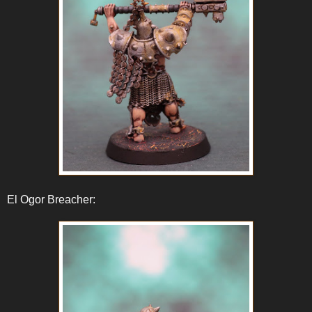
El Ogor Breacher: