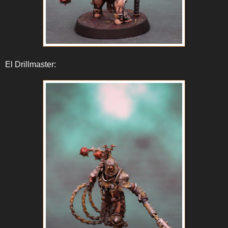
El Drillmaster: