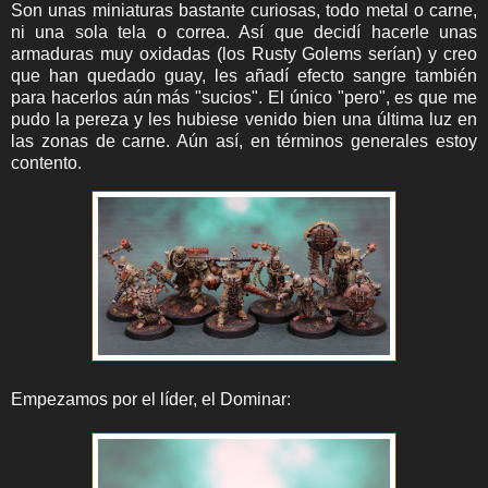
Son unas miniaturas bastante curiosas, todo metal o carne,
ni una sola tela o correa. Así que decidí hacerle unas
armaduras muy oxidadas (los Rusty Golems serían) y creo
que han quedado guay, les añadí efecto sangre también
para hacerlos aún más "sucios". El único "pero", es que me
pudo la pereza y les hubiese venido bien una última luz en
las zonas de carne. Aún así, en términos generales estoy
contento.
Empezamos por el líder, el Dominar: