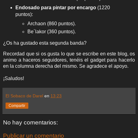
Endosado para pintar por encargo
(1220
puntos):
Archaon (860 puntos).
Be´lakor (360 puntos).
¿Os ha gustado esta segunda banda?
Recordad que si os gusta lo que se escribe en este blog, os
animo a haceros seguidores, tenéis el gadget para hacerlo
en la columna derecha del mismo. Se agradece el apoyo.
¡Saludos!
El Sobaco de Darel
en
13:23
Compartir
No hay comentarios:
Publicar un comentario