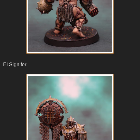
El Signifer: