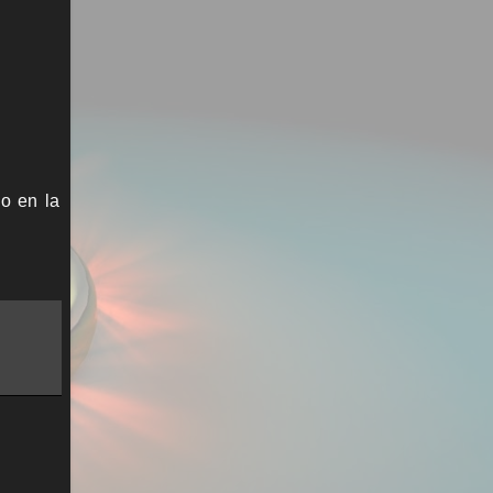
lo en la