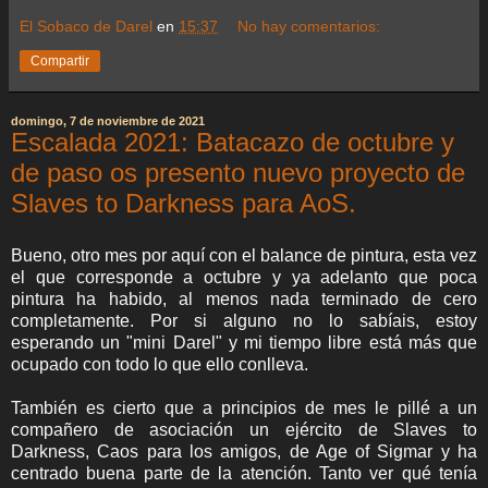
El Sobaco de Darel
en
15:37
No hay comentarios:
Compartir
domingo, 7 de noviembre de 2021
Escalada 2021: Batacazo de octubre y
de paso os presento nuevo proyecto de
Slaves to Darkness para AoS.
Bueno, otro mes por aquí con el balance de pintura, esta vez
el que corresponde a octubre y ya adelanto que poca
pintura ha habido, al menos nada terminado de cero
completamente. Por si alguno no lo sabíais, estoy
esperando un "mini Darel" y mi tiempo libre está más que
ocupado con todo lo que ello conlleva.
También es cierto que a principios de mes le pillé a un
compañero de asociación un ejército de Slaves to
Darkness, Caos para los amigos, de Age of Sigmar y ha
centrado buena parte de la atención. Tanto ver qué tenía