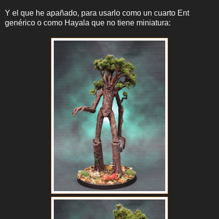
Y el que he apañado, para usarlo como un cuarto Ent
genérico o como Hayala que no tiene miniatura: