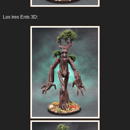
Los tres Ents 3D: