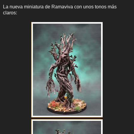
La nueva miniatura de Ramaviva con unos tonos más
claros: