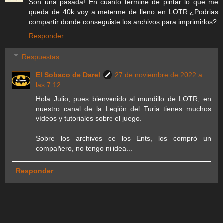
Son una pasada! En cuanto termine de pintar lo que me
queda de 40k voy a meterme de lleno en LOTR.¿Podrias
compartir donde conseguiste los archivos para imprimirlos?
Responder
Respuestas
El Sobaco de Darel
27 de noviembre de 2022 a
las 7:12
Hola Julio, pues bienvenido al mundillo de LOTR, en
nuestro canal de la Legión del Turia tienes muchos
vídeos y tutoriales sobre el juego.
Sobre los archivos de los Ents, los compró un
compañero, no tengo ni idea...
Responder