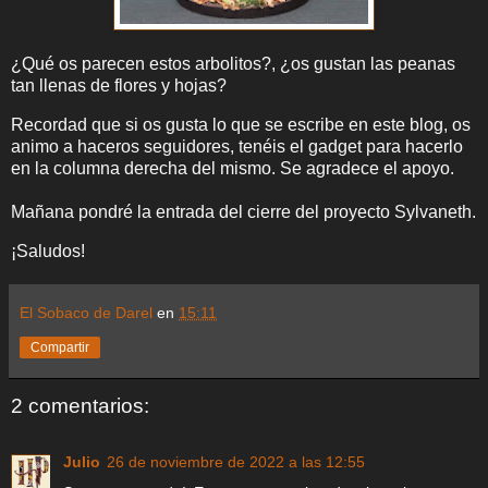
¿Qué os parecen estos arbolitos?, ¿os gustan las peanas
tan llenas de flores y hojas?
Recordad que si os gusta lo que se escribe en este blog, os
animo a haceros seguidores, tenéis el gadget para hacerlo
en la columna derecha del mismo. Se agradece el apoyo.
Mañana pondré la entrada del cierre del proyecto Sylvaneth.
¡Saludos!
El Sobaco de Darel
en
15:11
Compartir
2 comentarios:
Julio
26 de noviembre de 2022 a las 12:55