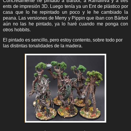
Concretamente he pintado a Bárbol, a Ramaviva y a tres
ents de impresión 3D. Luego tenía ya un Ent de plástico por
casa que lo he repintado un poco y le he cambiado la
peana. Las versiones de Merry y Pippin que iban con Bárbol
aún no las he pintado, ya lo haré cuando me ponga con
otros hobbits.
El pintado es sencillo, pero estoy contento, sobre todo por
las distintas tonalidades de la madera.