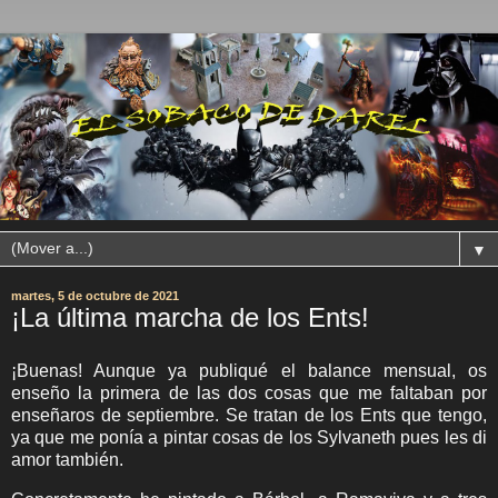
▼
martes, 5 de octubre de 2021
¡La última marcha de los Ents!
¡Buenas! Aunque ya publiqué el balance mensual, os
enseño la primera de las dos cosas que me faltaban por
enseñaros de septiembre. Se tratan de los Ents que tengo,
ya que me ponía a pintar cosas de los Sylvaneth pues les di
amor también.