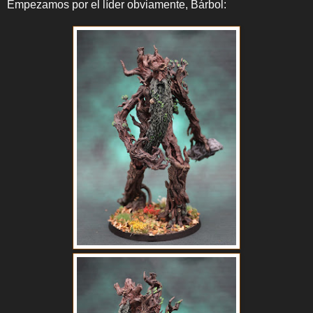
Empezamos por el líder obviamente, Bárbol: