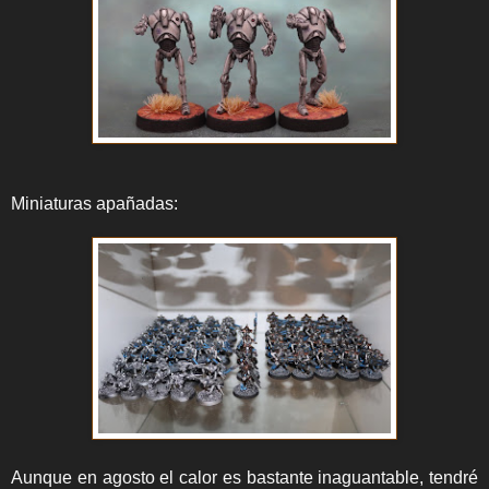
Miniaturas apañadas:
Aunque en agosto el calor es bastante inaguantable, tendré