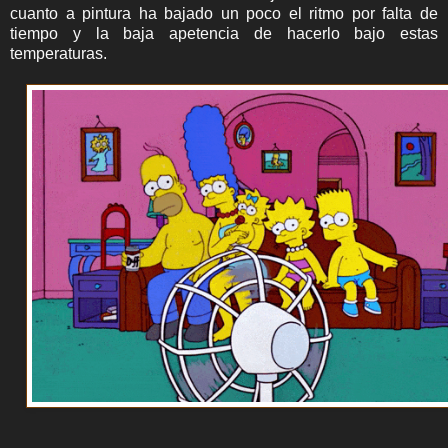
cuanto a pintura ha bajado un poco el ritmo por falta de
tiempo y la baja apetencia de hacerlo bajo estas
temperaturas.