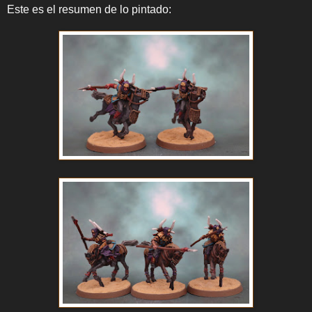
Este es el resumen de lo pintado: