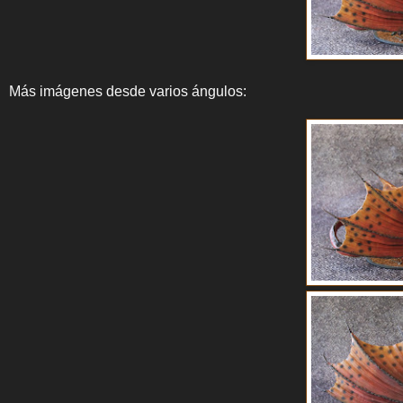
Más imágenes desde varios ángulos: