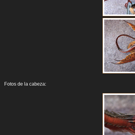
Fotos de la cabeza: