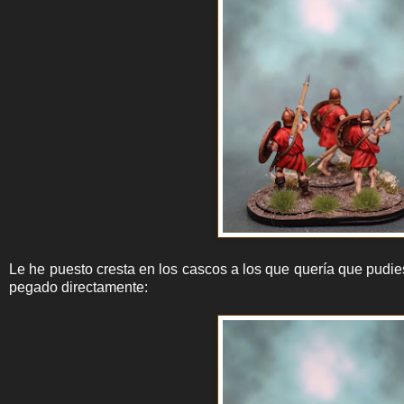
Le he puesto cresta en los cascos a los que quería que pudie
pegado directamente: