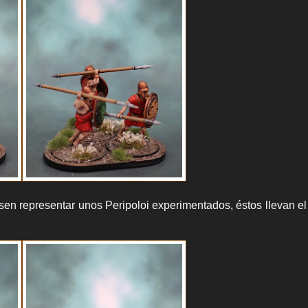
sen representar unos Peripoloi experimentados, éstos llevan e