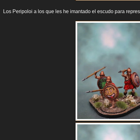
Los Peripoloi a los que les he imantado el escudo para repre