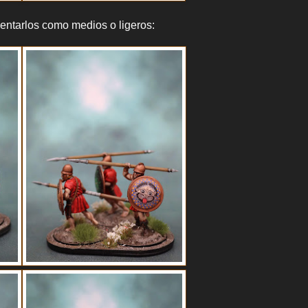
sentarlos como medios o ligeros: