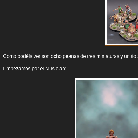
Como podéis ver son ocho peanas de tres miniaturas y un tío 
Empezamos por el Musician: