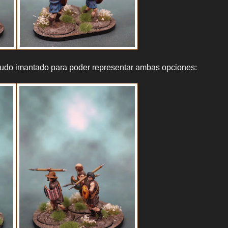
scudo imantado para poder representar ambas opciones: