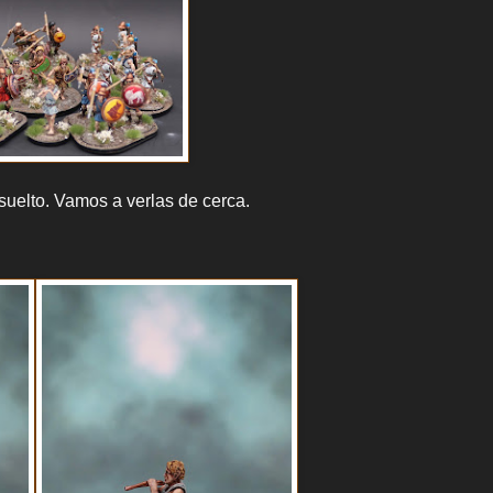
suelto. Vamos a verlas de cerca.