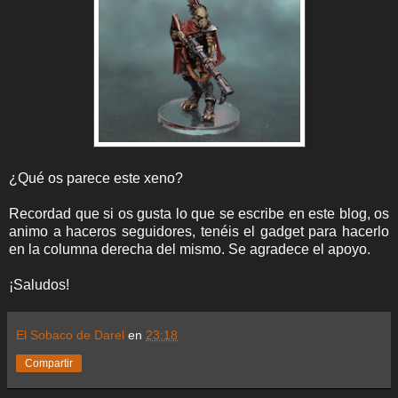
¿Qué os parece este xeno?
Recordad que si os gusta lo que se escribe en este blog, os
animo a haceros seguidores, tenéis el gadget para hacerlo
en la columna derecha del mismo. Se agradece el apoyo.
¡Saludos!
El Sobaco de Darel
en
23:18
Compartir