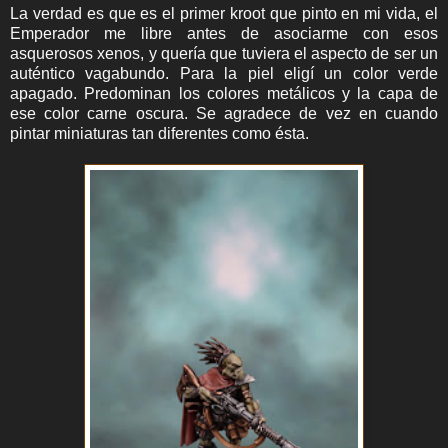
La verdad es que es el primer kroot que pinto en mi vida, el
Emperador me libre antes de asociarme con esos
asquerosos xenos, y quería que tuviera el aspecto de ser un
auténtico vagabundo. Para la piel eligí un color verde
apagado. Predominan los colores metálicos y la capa de
ese color carne oscura. Se agradece de vez en cuando
pintar miniaturas tan diferentes como ésta.