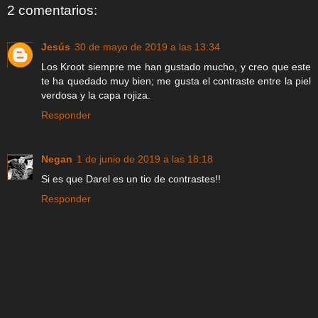
2 comentarios:
Jesús
30 de mayo de 2019 a las 13:34
Los Kroot siempre me han gustado mucho, y creo que este
te ha quedado muy bien; me gusta el contraste entre la piel
verdosa y la capa rojiza.
Responder
Negan
1 de junio de 2019 a las 18:18
Si es que Darel es un tio de contrastes!!
Responder