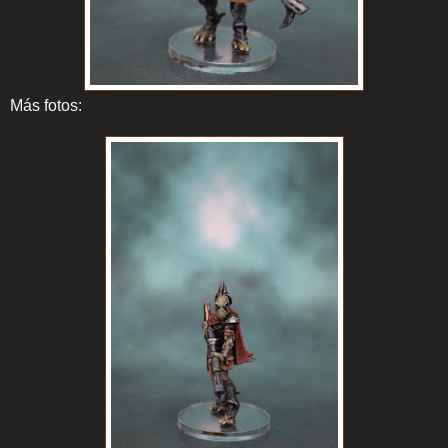
Más fotos: