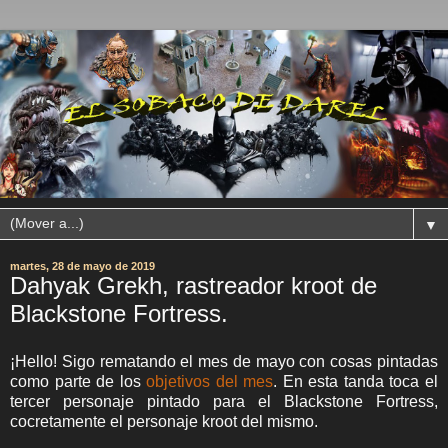
▼
martes, 28 de mayo de 2019
Dahyak Grekh, rastreador kroot de
Blackstone Fortress.
¡Hello! Sigo rematando el mes de mayo con cosas pintadas
como parte de los
objetivos del mes
. En esta tanda toca el
tercer personaje pintado para el Blackstone Fortress,
cocretamente el personaje kroot del mismo.