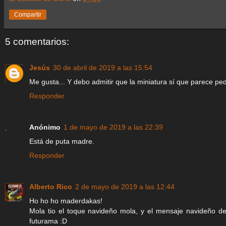
Compartir
5 comentarios:
Jesús
30 de abril de 2019 a las 15:54
Me gusta... Y debo admitir que la miniatura sí que parece ped
Responder
Anónimo
1 de mayo de 2019 a las 22:39
Está de puta madre.
Responder
Alberto Rico
2 de mayo de 2019 a las 12:44
Ho ho ho maderdakas!
Mola tio el toque navideño mola, y el mensaje navideño de
futurama :D