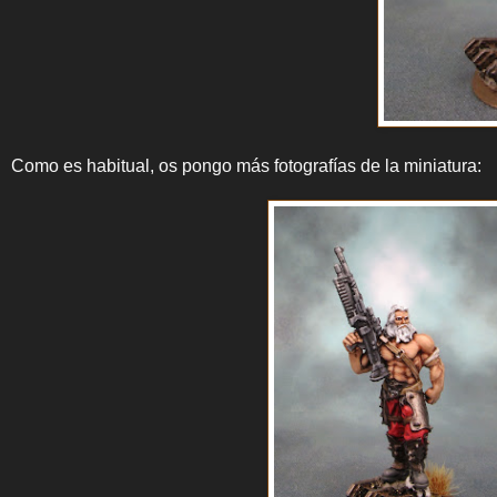
Como es habitual, os pongo más fotografías de la miniatura: