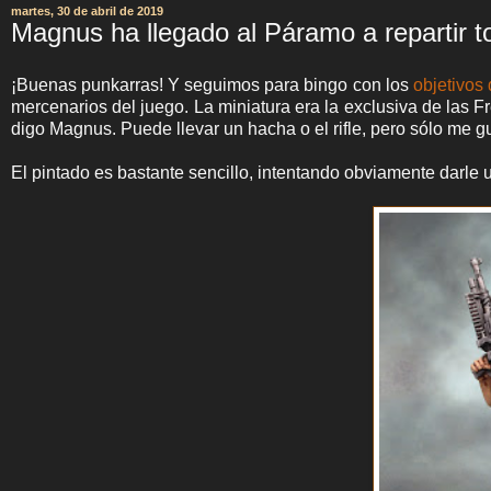
martes, 30 de abril de 2019
Magnus ha llegado al Páramo a repartir t
¡Buenas punkarras! Y seguimos para bingo con los
objetivos 
mercenarios del juego. La miniatura era la exclusiva de las
digo Magnus. Puede llevar un hacha o el rifle, pero sólo me 
El pintado es bastante sencillo, intentando obviamente darle