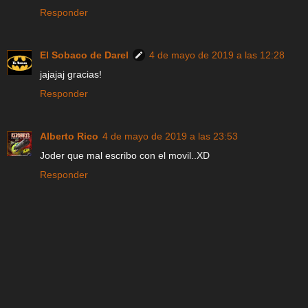
Responder
El Sobaco de Darel
4 de mayo de 2019 a las 12:28
jajajaj gracias!
Responder
Alberto Rico
4 de mayo de 2019 a las 23:53
Joder que mal escribo con el movil..XD
Responder