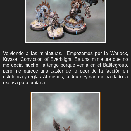
Volviendo a las miniaturas... Empezamos por la Warlock,
Kryssa, Conviction of Everblight. Es una miniatura que no
me decía mucho, la tengo porque venía en el Battlegroup,
pero me parece una cáster de lo peor de la facción en
estetética y reglas. Al menos, la Journeyman me ha dado la
excusa para pintarla: