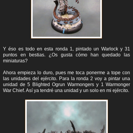
Y éso es todo en esta ronda 1, pintado un Warlock y 31
puntos en bestias. ¿Os gusta cómo han quedado las
miniaturas?
Ahora empieza lo duro, pues me toca ponerme a tope con
las unidades del ejército. Para la ronda 2 voy a pintar una
unidad de 5 Blighted Ogrun Warmongers y 1 Warmonger
War Chief. Así ya tendré una unidad y un solo en mi ejército.