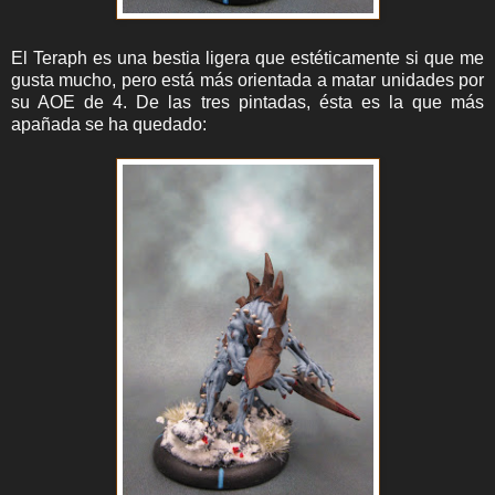
El Teraph es una bestia ligera que estéticamente si que me
gusta mucho, pero está más orientada a matar unidades por
su AOE de 4. De las tres pintadas, ésta es la que más
apañada se ha quedado: