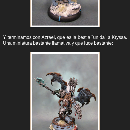
Y terminamos con Azrael, que es la bestia "unida" a Kryssa.
Una miniatura bastante llamativa y que luce bastante: