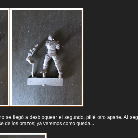
 se llegó a desbloquear el segundo, pillé otro aparte. Al se
pose de los brazos; ya veremos como queda...