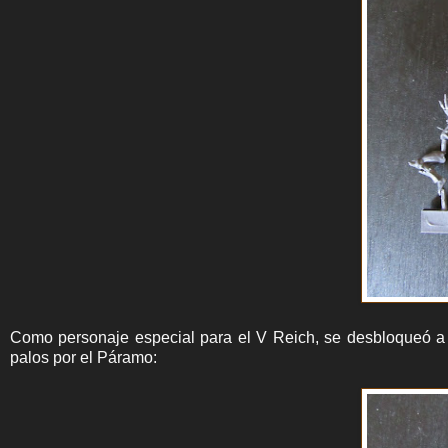
Como personaje especial para el V Reich, se desbloqueó a Il
palos por el Páramo: