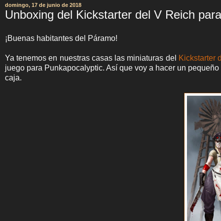
domingo, 17 de junio de 2018
Unboxing del Kickstarter del V Reich par
¡Buenas habitantes del Páramo!
Ya tenemos en nuestras casas las miniaturas del
Kickstarter 
juego para Punkapocalyptic. Así que voy a hacer un pequeño "
caja.