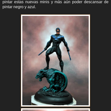
pintar estas nuevas minis y más aún poder descansar de
pintar negro y azul.