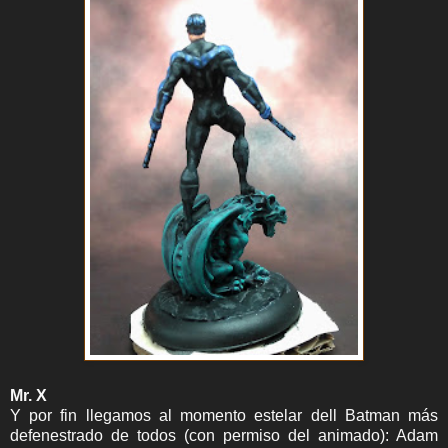
Mr. X
Y por fin llegamos al momento estelar dell Batman más
defenestrado de todos (con permiso del animado): Adam