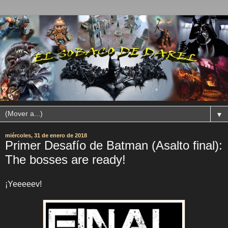
▼
miércoles, 31 de enero de 2018
Primer Desafío de Batman (Asalto final):
The bosses are ready!
¡Yeeeeev!