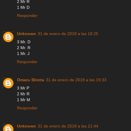
2 Mr R
1 Mr D
Responder
Unknown
31 de enero de 2018 a las 18:25
3 Mr. D
2 Mr. R
1 Mr. J
Responder
Omaru Shinta
31 de enero de 2018 a las 19:33
3 Mr P
2 Mr R
1 Mr M
Responder
Unknown
31 de enero de 2018 a las 21:44