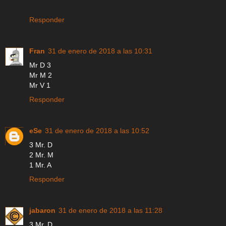
Responder
Fran
31 de enero de 2018 a las 10:31
Mr D 3
Mr M 2
Mr V 1
Responder
eSe
31 de enero de 2018 a las 10:52
3 Mr. D
2 Mr. M
1 Mr. A
Responder
jabaron
31 de enero de 2018 a las 11:28
3 Mr. D