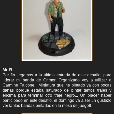
Mr. R
Por fin llegamos a la última entrada de este desafío, para
liderar mi banda de Crimen Organizado voy a utilizar a
Carmine Falcone. Miniatura que he pintado ya con pocas
ganas porque estaba saturado de pintar tantos trajes y
encima para terminar otro traje negro... Un placer haber
participado en este desafío, el domingo va a ser un gustazo
ver tantas bandas pintadas en la mesa de juego!!