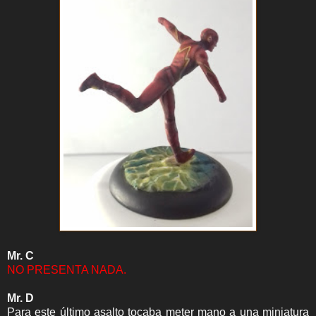
Mr. C
NO PRESENTA NADA.
Mr. D
Para este último asalto tocaba meter mano a una miniatura