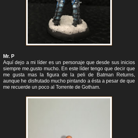
Mr. P
Aquí dejo a mi líder es un personaje que desde sus inicios
siempre me.gusto mucho. En este líder tengo que decir que
me gusta mas la figura de la peli de Batman Returns,
aunque he disfrutado mucho pintando a ésta a pesar de que
me recuerde un poco al Torrente de Gotham.