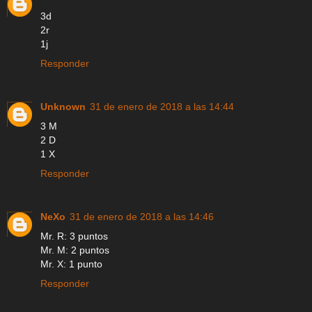
3d
2r
1j
Responder
Unknown
31 de enero de 2018 a las 14:44
3 M
2 D
1 X
Responder
NeXo
31 de enero de 2018 a las 14:46
Mr. R: 3 puntos
Mr. M: 2 puntos
Mr. X: 1 punto
Responder