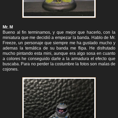
Mr. M
Bueno al fin terminamos, y que mejor que hacerlo, con la
miniatura que me decidió a empezar la banda. Hablo de Mr.
Freeze, un personaje que siempre me ha gustado mucho y
ademas la temática de su banda me flipa. He disfrutado
mucho pintando esta mini, aunque era algo sosa en cuanto
a colores he conseguido darle a la armadura el efecto que
buscaba. Para no perder la costumbre la fotos son malas de
cojones.