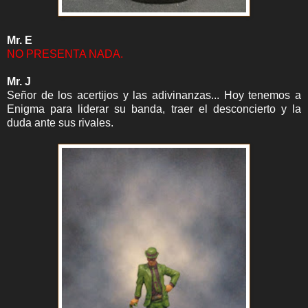
Mr. E
NO PRESENTA NADA.
Mr. J
Señor de los acertijos y las adivinanzas... Hoy tenemos a
Enigma para liderar su banda, traer el desconcierto y la
duda ante sus rivales.