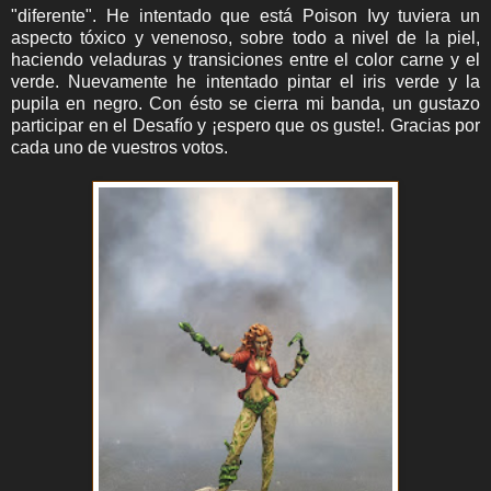
"diferente". He intentado que está Poison Ivy tuviera un
aspecto tóxico y venenoso, sobre todo a nivel de la piel,
haciendo veladuras y transiciones entre el color carne y el
verde. Nuevamente he intentado pintar el iris verde y la
pupila en negro. Con ésto se cierra mi banda, un gustazo
participar en el Desafío y ¡espero que os guste!. Gracias por
cada uno de vuestros votos.