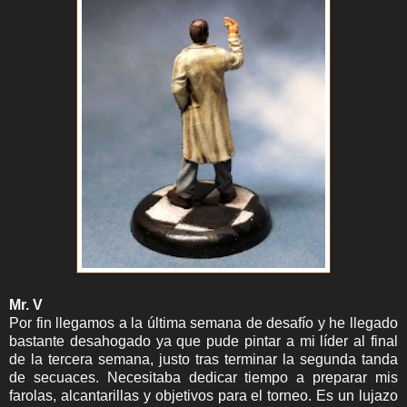
Mr. V
Por fin llegamos a la última semana de desafío y he llegado
bastante desahogado ya que pude pintar a mi líder al final
de la tercera semana, justo tras terminar la segunda tanda
de secuaces. Necesitaba dedicar tiempo a preparar mis
farolas, alcantarillas y objetivos para el torneo. Es un lujazo