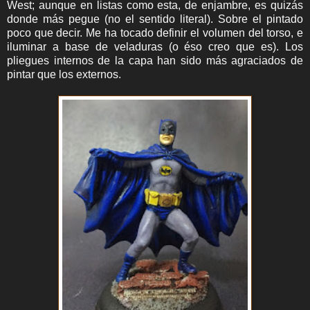
West; aunque en listas como esta, de enjambre, es quizás
donde más pegue (no el sentido literal). Sobre el pintado
poco que decir. Me ha tocado definir el volumen del torso, e
iluminar a base de veladuras (o éso creo que es). Los
pliegues internos de la capa han sido más agraciados de
pintar que los externos.