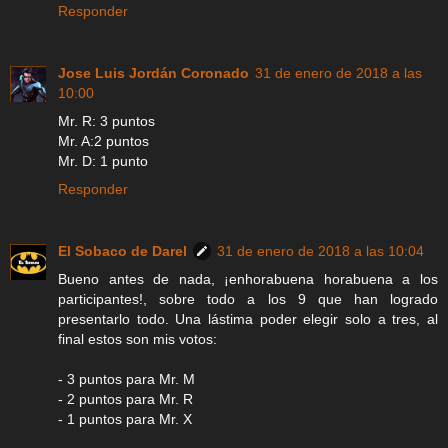
Responder
Jose Luis Jordán Coronado
31 de enero de 2018 a las
10:00
Mr. R: 3 puntos
Mr. A:2 puntos
Mr. D: 1 punto
Responder
El Sobaco de Darel
31 de enero de 2018 a las 10:04
Bueno antes de nada, ¡enhorabuena horabuena a los
participantes!, sobre todo a los 9 que han logrado
presentarlo todo. Una lástima poder elegir solo a tres, al
final estos son mis votos:
- 3 puntos para Mr. M
- 2 puntos para Mr. R
- 1 puntos para Mr. X