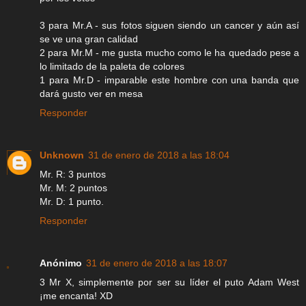
3 para Mr.A - sus fotos siguen siendo un cancer y aún así
se ve una gran calidad
2 para Mr.M - me gusta mucho como le ha quedado pese a
lo limitado de la paleta de colores
1 para Mr.D - imparable este hombre con una banda que
dará gusto ver en mesa
Responder
Unknown
31 de enero de 2018 a las 18:04
Mr. R: 3 puntos
Mr. M: 2 puntos
Mr. D: 1 punto.
Responder
Anónimo
31 de enero de 2018 a las 18:07
3 Mr X, simplemente por ser su líder el puto Adam West
¡me encanta! XD