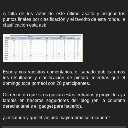
A falta de los votos de este último asalto y asignar los
puntos finales por clasificación y el favorito de esta ronda, la
clasificación esta así:
Esperamos vuestros comentarios, el sábado publicaremos
los resultados y clasificación de pintura; mientras que el
domingo toca ¡torneo! con 28 participantes.
Os recuerdo que si os gustan estas entradas y proyectos ya
tardáis en haceros seguidores del blog (en la columna
derecha tenéis el gadget para hacerlo).
¡Un saludo y que el viejuno mayordomo se recupere!