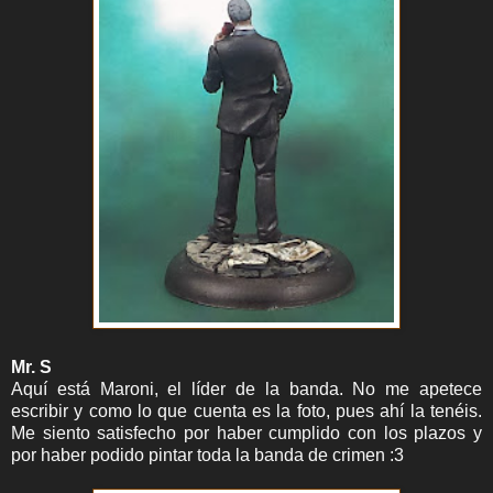
Mr. S
Aquí está Maroni, el líder de la banda. No me apetece
escribir y como lo que cuenta es la foto, pues ahí la tenéis.
Me siento satisfecho por haber cumplido con los plazos y
por haber podido pintar toda la banda de crimen :3