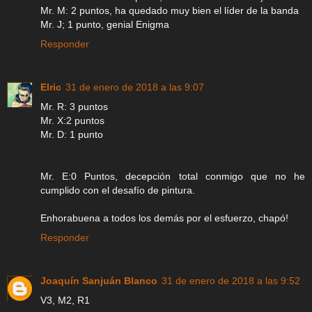
Mr. M: 2 puntos, ha quedado muy bien el líder de la banda
Mr. J; 1 punto, genial Enigma
Responder
Elric
31 de enero de 2018 a las 9:07
Mr. R: 3 puntos
Mr. X:2 puntos
Mr. D: 1 punto
Mr. E:0 Puntos, decepción total conmigo que no he
cumplido con el desafío de pintura.
Enhorabuena a todos los demás por el esfuerzo, chapó!
Responder
Joaquín Sanjuán Blanco
31 de enero de 2018 a las 9:52
V3, M2, R1