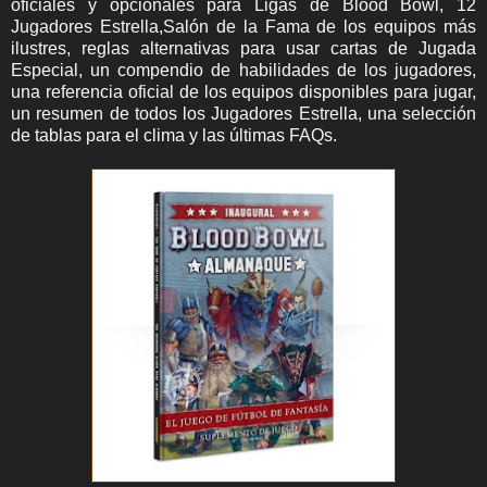
oficiales y opcionales para Ligas de Blood Bowl, 12
Jugadores Estrella,Salón de la Fama de los equipos más
ilustres, reglas alternativas para usar cartas de Jugada
Especial, un compendio de habilidades de los jugadores,
una referencia oficial de los equipos disponibles para jugar,
un resumen de todos los Jugadores Estrella, una selección
de tablas para el clima y las últimas FAQs.