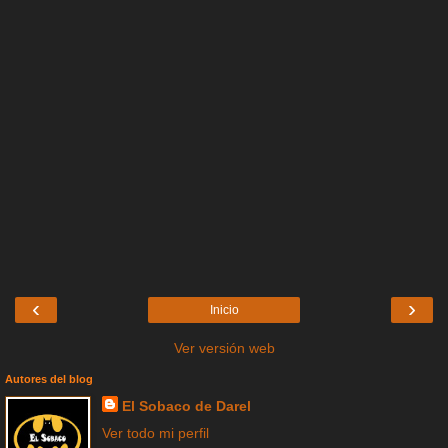
‹
›
Inicio
Ver versión web
Autores del blog
El Sobaco de Darel
Ver todo mi perfil