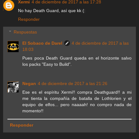
Xermi
4 de diciembre de 2017 a las 17:28
No hay Death Guard, así que kk (:
Responder
Respuestas
El Sobaco de Darel
4 de diciembre de 2017 a las
18:03
Pues poca Death Guard queda en el horizonte salvo
los packs "Easy to Build".
Negan
4 de diciembre de 2017 a las 21:26
Ese es el espíritu Xermi!! compra Deathguard!! a mi
me tienta la compañía de batalla de Lothlorien y el
equipo de elfos... pero naaaah! no compro nada de
momento!!
Responder