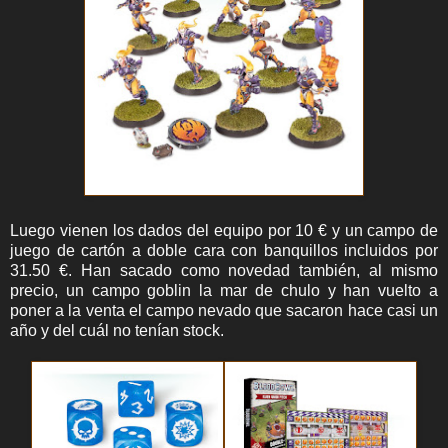
Luego vienen los dados del equipo por 10 € y un campo de
juego de cartón a doble cara con banquillos incluidos por
31.50 €. Han sacado como novedad también, al mismo
precio, un campo goblin la mar de chulo y han vuelto a
poner a la venta el campo nevado que sacaron hace casi un
año y del cuál no tenían stock.