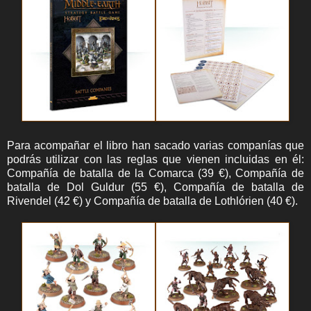
Para acompañar el libro han sacado varias companías que
podrás utilizar con las reglas que vienen incluidas en él:
Compañía de batalla de la Comarca (39 €), Compañía de
batalla de Dol Guldur (55 €), Compañía de batalla de
Rivendel (42 €) y Compañía de batalla de Lothlórien (40 €).