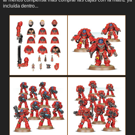
incluída dentro...