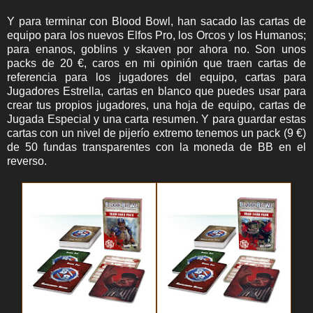
Y para terminar con Blood Bowl, han sacado las cartas de
equipo para los nuevos Elfos Pro, los Orcos y los Humanos;
para enanos, goblins y skaven por ahora no. Son unos
packs de 20 €, caros en mi opinión que traen cartas de
referencia para los jugadores del equipo, cartas para
Jugadores Estrella, cartas en blanco que puedes usar para
crear tus propios jugadores, una hoja de equipo, cartas de
Jugada Especial y una carta resumen. Y para guardar estas
cartas con un nivel de pijerío extremo tenemos un pack (9 €)
de 50 fundas transparentes con la moneda de BB en el
reverso.