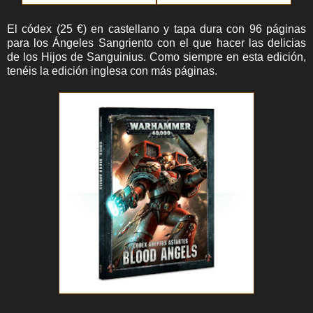
El códex (25 €) en castellano y tapa dura con 96 páginas
para los Ángeles Sangriento con el que hacer las delicias
de los Hijos de Sanguinius. Como siempre en esta edición,
tenéis la edición inglesa con más páginas.