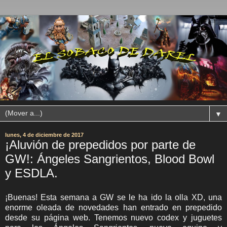
▼
lunes, 4 de diciembre de 2017
¡Aluvión de prepedidos por parte de
GW!: Ángeles Sangrientos, Blood Bowl
y ESDLA.
¡Buenas! Esta semana a GW se le ha ido la olla XD, una
enorme oleada de novedades han entrado en prepedido
desde su página web. Tenemos nuevo codex y juguetes