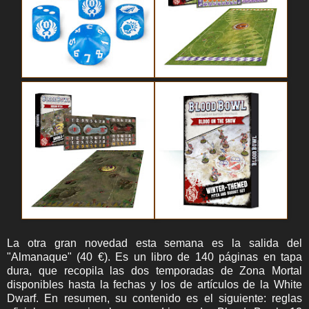
La otra gran novedad esta semana es la salida del
"Almanaque" (40 €). Es un libro de 140 páginas en tapa
dura, que recopila las dos temporadas de Zona Mortal
disponibles hasta la fechas y los de artículos de la White
Dwarf. En resumen, su contenido es el siguiente: reglas