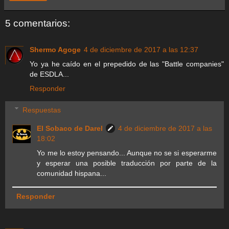
5 comentarios:
Shermo Agoge
4 de diciembre de 2017 a las 12:37
Yo ya he caído en el prepedido de las "Battle companies"
de ESDLA...
Responder
Respuestas
El Sobaco de Darel
4 de diciembre de 2017 a las
18:02
Yo me lo estoy pensando... Aunque no se si esperarme
y esperar una posible traducción por parte de la
comunidad hispana...
Responder