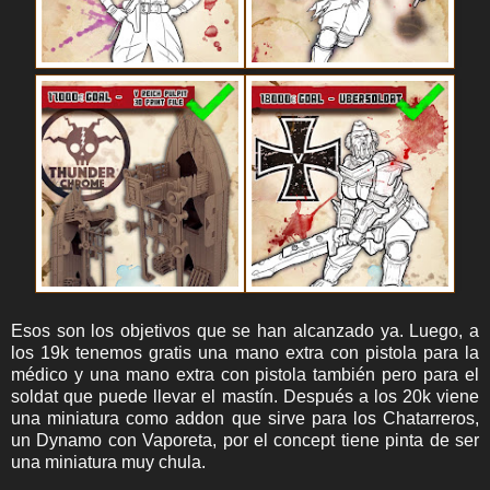
Esos son los objetivos que se han alcanzado ya. Luego, a
los 19k tenemos gratis una mano extra con pistola para la
médico y una mano extra con pistola también pero para el
soldat que puede llevar el mastín. Después a los 20k viene
una miniatura como addon que sirve para los Chatarreros,
un Dynamo con Vaporeta, por el concept tiene pinta de ser
una miniatura muy chula.