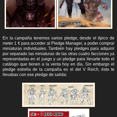
En la campaña tenemos varios pledge, desde el típico de
meter 1 € para acceder al Pledge Manager, a poder comprar
miniaturas individuales. También hay pledges para adquirir
por separado las miniaturas de las otras cuatro facciones ya
representadas en el juego y un pledge para llevarte todo el
catálogo que tienen a la venta hoy en día. Sin embargo el
pledge estrella de la campaña es el del V Reich, ésto te
llevabas con ese pledge de salida: