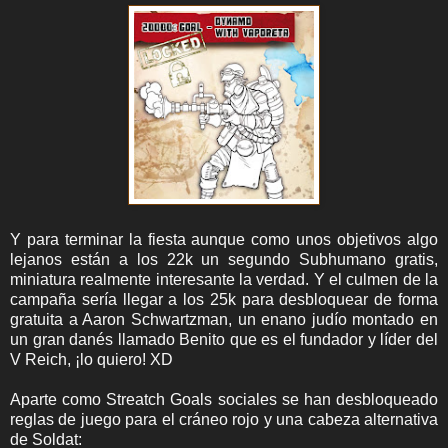
Y para terminar la fiesta aunque como unos objetivos algo
lejanos están a los 22k un segundo Subhumano gratis,
miniatura realmente interesante la verdad. Y el culmen de la
campaña sería llegar a los 25k para desbloquear de forma
gratuita a Aaron Schwartzman, un enano judío montado en
un gran danés llamado Benito que es el fundador y líder del
V Reich, ¡lo quiero! XD
Aparte como Streatch Goals sociales se han desbloqueado
reglas de juego para el cráneo rojo y una cabeza alternativa
de Soldat: