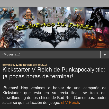
▼
domingo, 12 de noviembre de 2017
Kickstarter V Reich de Punkapocalyptic:
¡a pocas horas de terminar!
¡Buenas! Hoy venimos a hablar de una campaña de
Kickstarter que está en su recta final, se trata del
crowdfunding de los chicos de Bad Roll Games para poder
sacar su quinta facción del juego:
el V Reich
.