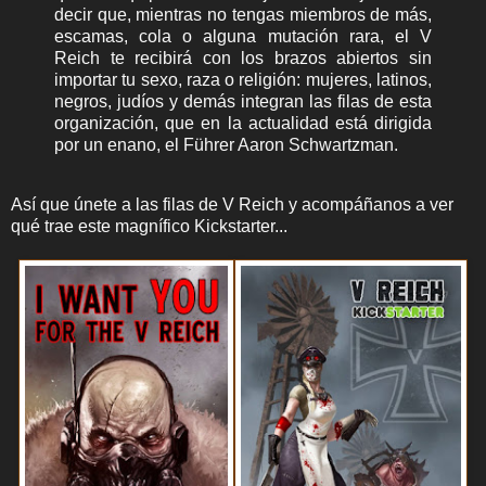
decir que, mientras no tengas miembros de más,
escamas, cola o alguna mutación rara, el V
Reich te recibirá con los brazos abiertos sin
importar tu sexo, raza o religión: mujeres, latinos,
negros, judíos y demás integran las filas de esta
organización, que en la actualidad está dirigida
por un enano, el Führer Aaron Schwartzman.
Así que únete a las filas de V Reich y acompáñanos a ver
qué trae este magnífico Kickstarter...