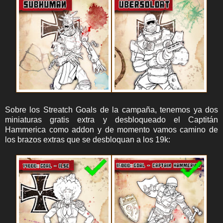
Sobre los Streatch Goals de la campaña, tenemos ya dos
miniaturas gratis extra y desbloqueado el Captitán
Hammerica como addon y de momento vamos camino de
los brazos extras que se desbloquan a los 19k: