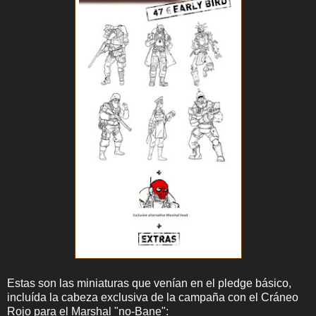
Estas son las miniaturas que venían en el pledge básico,
incluída la cabeza exclusiva de la campaña con el Cráneo
Rojo para el Marshal "no-Bane":