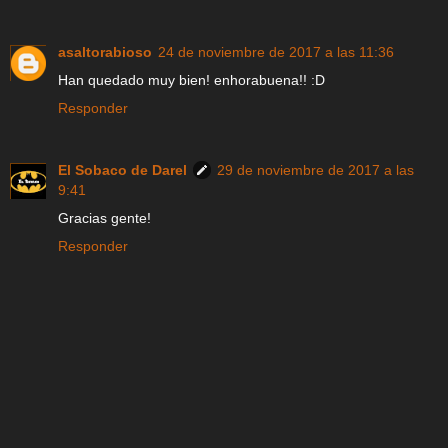
asaltorabioso
24 de noviembre de 2017 a las 11:36
Han quedado muy bien! enhorabuena!! :D
Responder
El Sobaco de Darel
29 de noviembre de 2017 a las
9:41
Gracias gente!
Responder