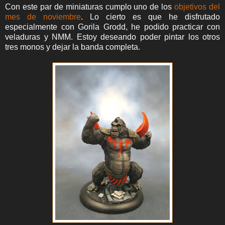
Con este par de miniaturas cumplo uno de los
objetivos del
mes de noviembre
. Lo cierto es que he disfrutado
especialmente con Gorila Grodd, he podido practicar con
veladuras y NMM. Estoy deseando poder pintar los otros
tres monos y dejar la banda completa.