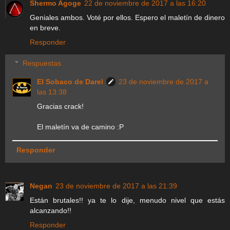
Shermo Agoge
22 de noviembre de 2017 a las 16:20
Geniales ambos. Voté por ellos. Espero el maletín de dinero
en breve.
Responder
Respuestas
El Sobaco de Darel
23 de noviembre de 2017 a
las 13:38
Gracias crack!
El maletín va de camino :P
Responder
Negan
23 de noviembre de 2017 a las 21:39
Están brutales!! ya te lo dije, menudo nivel que estás
alcanzando!!
Responder