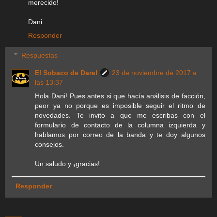
merecido!
Dani
Responder
Respuestas
El Sobaco de Darel
23 de noviembre de 2017 a
las 13:37
Hola Dani! Pues antes si que hacía análisis de facción,
peor ya no porque es imposible seguir el ritmo de
novedades. Te invito a que me escribas con el
formulario de contacto de la columna izquierda y
hablamos por correo de la banda y te doy algunos
consejos.
Un saludo y ¡gracias!
Responder