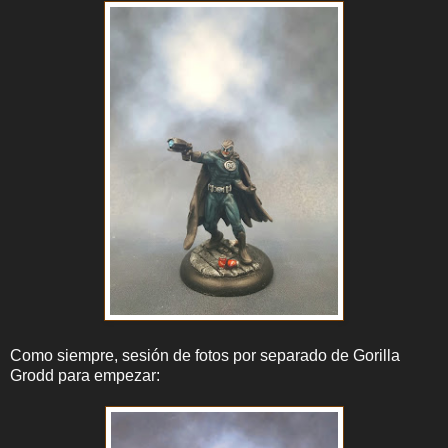
Como siempre, sesión de fotos por separado de Gorilla
Grodd para empezar: