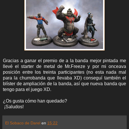
Gracias a ganar el premio de a la banda mejor pintada me
llevé el starter de metal de Mr.Freeze y por mi onceava
posición entre los treinta participantes (no esta nada mal
para la churrobanda que llevaba XD) conseguí también el
blíster de ampliación de la banda, así que nueva banda que
tengo para el juego XD.
¿Os gusta cómo han quedado?
¡Saludos!
El Sobaco de Darel
en
15:22