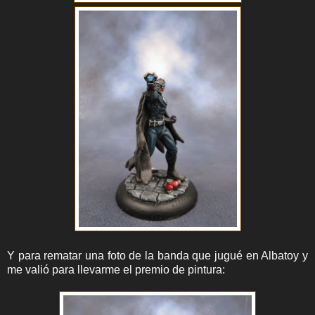
Y para rematar una foto de la banda que jugué en Albatoy y
me valió para llevarme el premio de pintura: