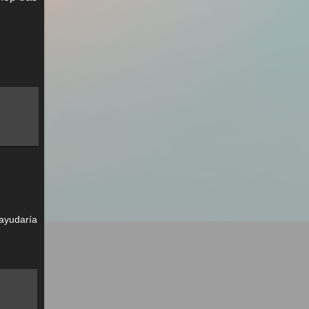
ayudaría