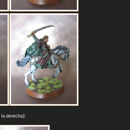
 la derecha):