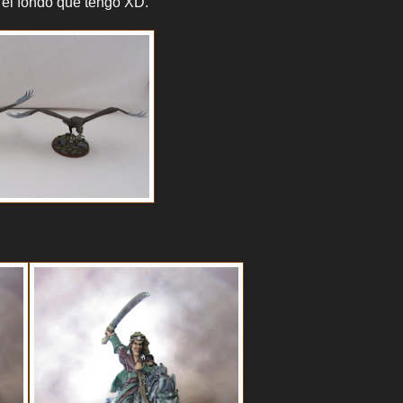
 el fondo que tengo XD.