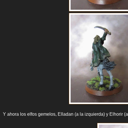
Y ahora los elfos gemelos, Elladan (a la izquierda) y Elhorir (a