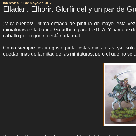
miércoles, 31 de mayo de 2017
Elladan, Elhorir, Glorfindel y un par de Gr
¡Muy buenas! Última entrada de pintura de mayo, esta vez
miniaturas de la banda Galadhrim para ESDLA. Y hay que deci
caballo por lo que no está nada mal.
Como siempre, es un gusto pintar estas miniaturas, ya "so
quedan más de la mitad de las miniaturas, pero el que no se 