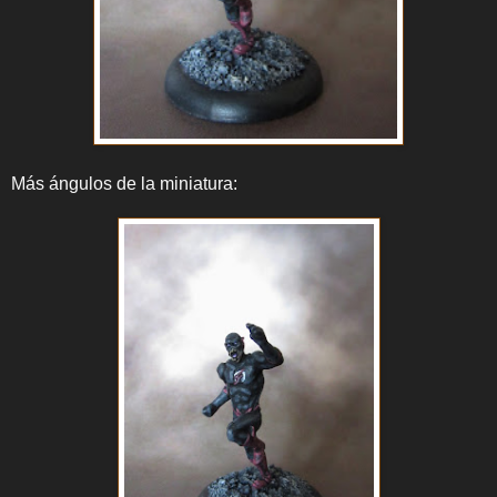
Más ángulos de la miniatura: