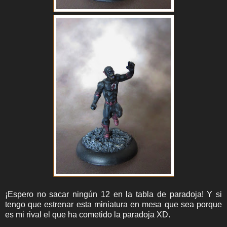
¡Espero no sacar ningún 12 en la tabla de paradoja! Y si
tengo que estrenar esta miniatura en mesa que sea porque
es mi rival el que ha cometido la paradoja XD.