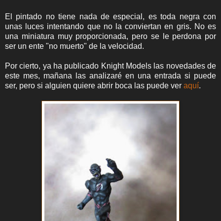
El pintado no tiene nada de especial, es toda negra con
unas luces intentando que no la conviertan en gris. No es
una miniatura muy proporcionada, pero se le perdona por
ser un ente "no muerto" de la velocidad.
Por cierto, ya ha publicado Knight Models las novedades de
este mes, mañana las analizaré en una entrada si puede
ser, pero si alguien quiere abrir boca las puede ver
aquí
.