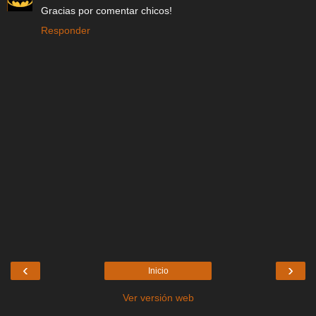
Gracias por comentar chicos!
Responder
‹
›
Inicio
Ver versión web