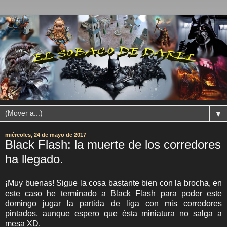
▼
miércoles, 24 de mayo de 2017
Black Flash: la muerte de los corredores
ha llegado.
¡Muy buenas! Sigue la cosa bastante bien con la brocha, en
este caso he terminado a Black Flash para poder este
domingo jugar la partida de liga con mis corredores
pintados, aunque espero que ésta miniatura no salga a
mesa XD.