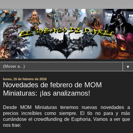
▼
lunes, 15 de febrero de 2016
Novedades de febrero de MOM
Miniaturas: ¡las analizamos!
Desde MOM Miniaturas tenemos nuevas novedades a
precios increíbles como siempre. El tío no para y más
currándose el crowdfunding de Euphoria. Vamos a ver que
nos trae: