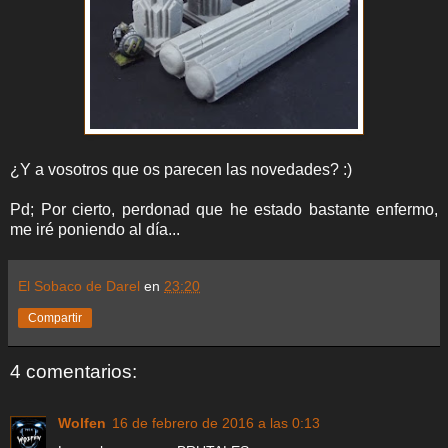
¿Y a vosotros que os parecen las novedades? :)
Pd; Por cierto, perdonad que he estado bastante enfermo,
me iré poniendo al día...
El Sobaco de Darel
en
23:20
Compartir
4 comentarios:
Wolfen
16 de febrero de 2016 a las 0:13