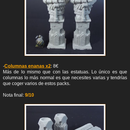
-
Columnas enanas x2
: 8€
Más de lo mismo que con las estatuas. Lo único es que
columnas lo más normal es que necesites varias y tendrías
que coger varios de estos packs.
Nota final:
9/10