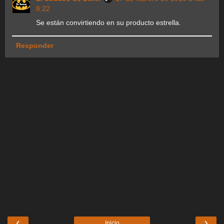
8:22
Se están convirtiendo en su producto estrella.
Responder
‹
›
Inicio