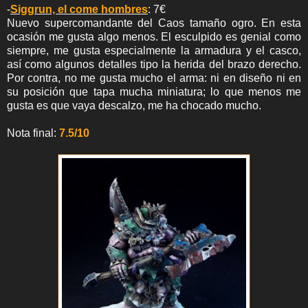
-
Siggrun, el come hombres
: 7€
Nuevo supercomandante del Caos tamaño ogro. En esta
ocasión me gusta algo menos. El esculpido es genial como
siempre, me gusta especialmente la armadura y el casco,
así como algunos detalles tipo la herida del brazo derecho.
Por contra, no me gusta mucho el arma: ni en diseño ni en
su posición que tapa mucha miniatura; lo que menos me
gusta es que vaya descalzo, me ha chocado mucho.
Nota final:
7.5/10