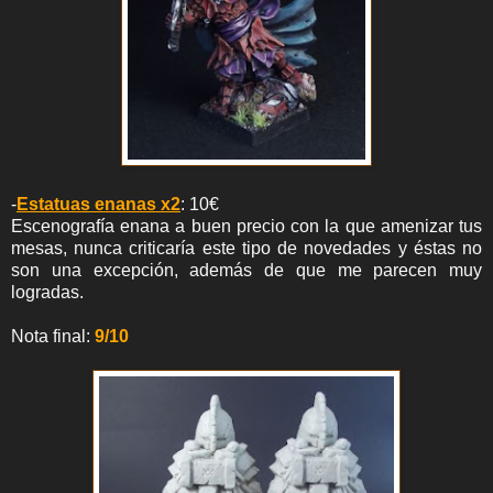
-
Estatuas enanas x2
: 10€
Escenografía enana a buen precio con la que amenizar tus
mesas, nunca criticaría este tipo de novedades y éstas no
son una excepción, además de que me parecen muy
logradas.
Nota final:
9/10