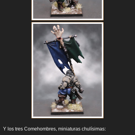
Y los tres Comehombres, miniaturas chulísimas: