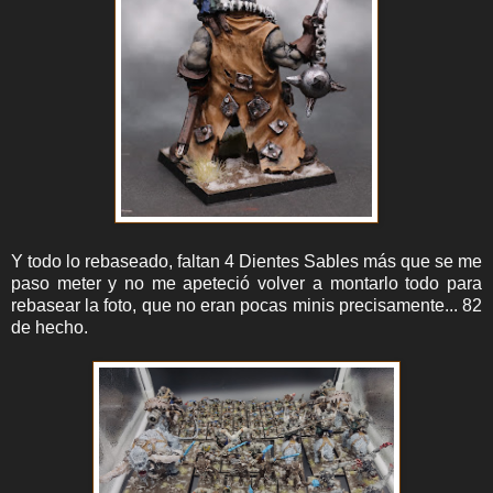
Y todo lo rebaseado, faltan 4 Dientes Sables más que se me
paso meter y no me apeteció volver a montarlo todo para
rebasear la foto, que no eran pocas minis precisamente... 82
de hecho.