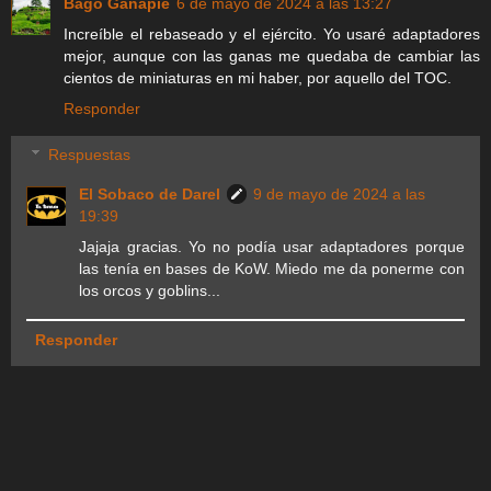
Bago Ganapie
6 de mayo de 2024 a las 13:27
Increíble el rebaseado y el ejército. Yo usaré adaptadores
mejor, aunque con las ganas me quedaba de cambiar las
cientos de miniaturas en mi haber, por aquello del TOC.
Responder
Respuestas
El Sobaco de Darel
9 de mayo de 2024 a las
19:39
Jajaja gracias. Yo no podía usar adaptadores porque
las tenía en bases de KoW. Miedo me da ponerme con
los orcos y goblins...
Responder