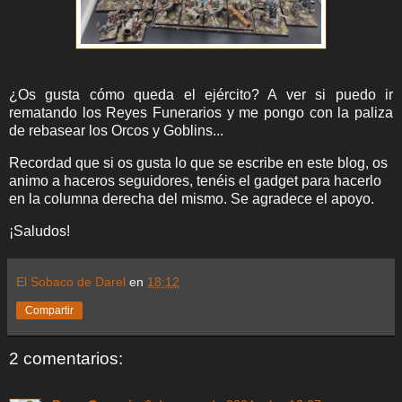
¿Os gusta cómo queda el ejército? A ver si puedo ir
rematando los Reyes Funerarios y me pongo con la paliza
de rebasear los Orcos y Goblins...
Recordad que si os gusta lo que se escribe en este blog, os
animo a haceros seguidores, tenéis el gadget para hacerlo
en la columna derecha del mismo. Se agradece el apoyo.
¡Saludos!
El Sobaco de Darel
en
18:12
Compartir
2 comentarios: