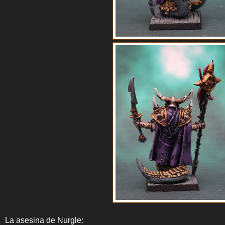
La asesina de Nurgle: