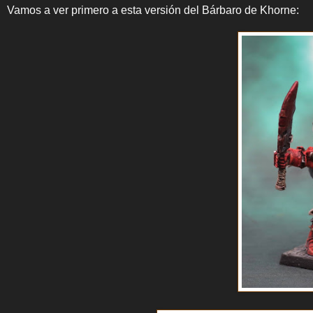
Vamos a ver primero a esta versión del Bárbaro de Khorne: