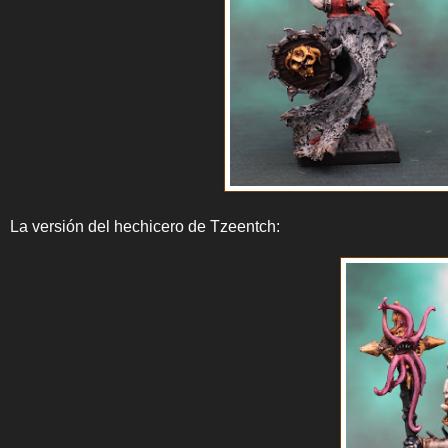
La versión del hechicero de Tzeentch: