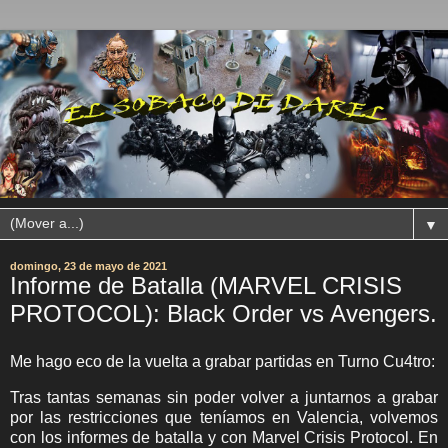
▼
domingo, 23 de mayo de 2021
Informe de Batalla (MARVEL CRISIS
PROTOCOL): Black Order vs Avengers.
Me hago eco de la vuelta a grabar partidas en Turno Cu4tro:
Tras tantas semanas sin poder volver a juntarnos a grabar
por las restricciones que teníamos en Valencia, volvemos
con los informes de batalla y con Marvel Crisis Protocol. En