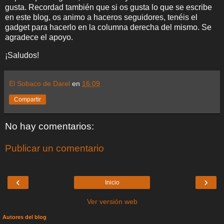
gusta.
Recordad también que si os gusta lo que se escribe
en este blog, os animo a haceros seguidores, tenéis el
gadget para hacerlo en la columna derecha del mismo. Se
agradece el apoyo.
¡Saludos!
El Sobaco de Darel
en
16:09
Compartir
No hay comentarios:
Publicar un comentario
‹
›
Inicio
Ver versión web
Autores del blog