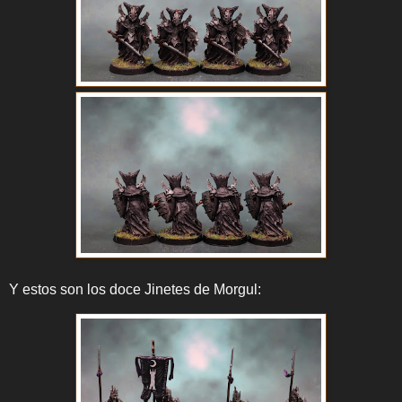
Y estos son los doce Jinetes de Morgul: