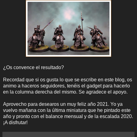
¿Os convence el resultado?
Recordad que si os gusta lo que se escribe en este blog, os
animo a haceros seguidores, tenéis el gadget para hacerlo
en la columna derecha del mismo. Se agradece el apoyo.
Aprovecho para desearos un muy feliz año 2021. Yo ya
vuelvo mañana con la última miniatura que he pintado este
año y pronto con el balance mensual y de la escalada 2020.
¡A disfrutar!