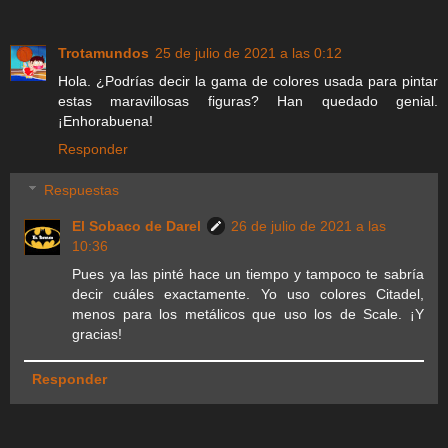
Trotamundos
25 de julio de 2021 a las 0:12
Hola. ¿Podrías decir la gama de colores usada para pintar
estas maravillosas figuras? Han quedado genial.
¡Enhorabuena!
Responder
Respuestas
El Sobaco de Darel
26 de julio de 2021 a las
10:36
Pues ya las pinté hace un tiempo y tampoco te sabría
decir cuáles exactamente. Yo uso colores Citadel,
menos para los metálicos que uso los de Scale. ¡Y
gracias!
Responder