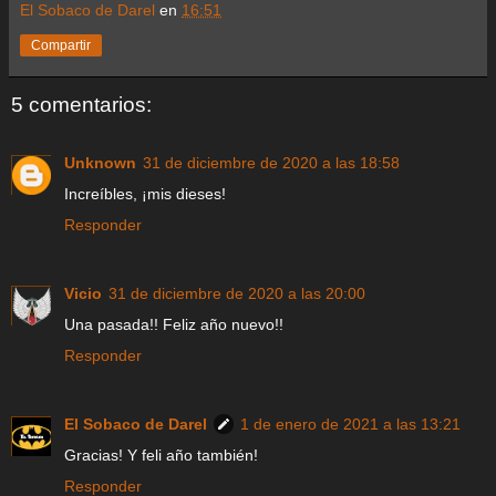
El Sobaco de Darel
en
16:51
Compartir
5 comentarios:
Unknown
31 de diciembre de 2020 a las 18:58
Increíbles, ¡mis dieses!
Responder
Vicio
31 de diciembre de 2020 a las 20:00
Una pasada!! Feliz año nuevo!!
Responder
El Sobaco de Darel
1 de enero de 2021 a las 13:21
Gracias! Y feli año también!
Responder