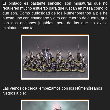
El pintado es bastante sencillo, son miniaturas que no
requieren mucho esfuerzo para que luzcan en mesa como lo
que son. Como curiosidad de los Númenóreanos a pie he
puesto uno con estandarte y otro con cuerno de guerra, que
son dos opciones jugables, pero de las que no existe
miniatura como tal.
Las vemos de cerca, empezamos con los Númenóreanos
Negros a pie: