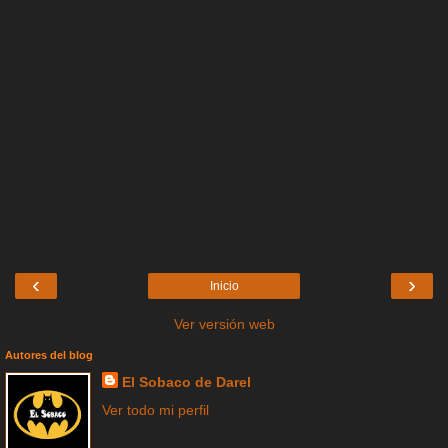
‹
›
Inicio
Ver versión web
Autores del blog
El Sobaco de Darel
Ver todo mi perfil