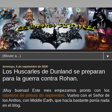
▼
domingo, 6 de septiembre de 2020
Los Huscarles de Dunland se preparan
para la guerra contra Rohan.
¡Muy buenas! Este mes empezamos pronto con los
objetivos de pintura de septiembre
. Vuelvo con el Señor de
los Anillos, con Middle Earth, que hacía bastante ponía nada
en el blog.