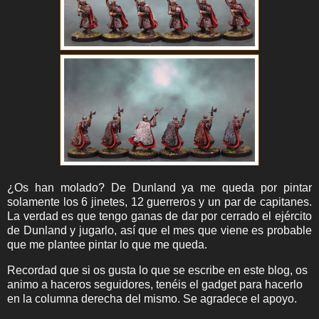
¿Os han molado? De Dunland ya me queda por pintar
solamente los 6 jinetes, 12 guerreros y un par de capitanes.
La verdad es que tengo ganas de dar por cerrado el ejército
de Dunland y jugarlo, así que el mes que viene es probable
que me plantee pintar lo que me queda.
Recordad que si os gusta lo que se escribe en este blog, os
animo a haceros seguidores, tenéis el gadget para hacerlo
en la columna derecha del mismo. Se agradece el apoyo.