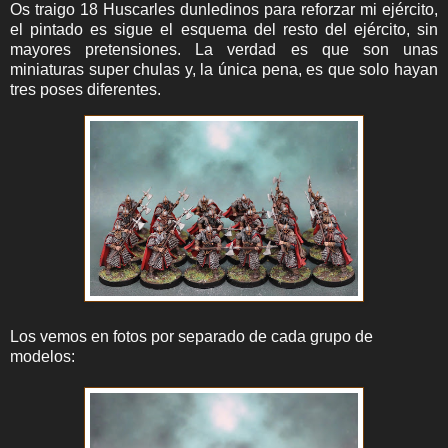
Os traigo 18 Huscarles dunledinos para reforzar mi ejército,
el pintado es sigue el esquema del resto del ejército, sin
mayores pretensiones. La verdad es que son unas
miniaturas super chulas y, la única pena, es que solo hayan
tres poses diferentes.
Los vemos en fotos por separado de cada grupo de
modelos: