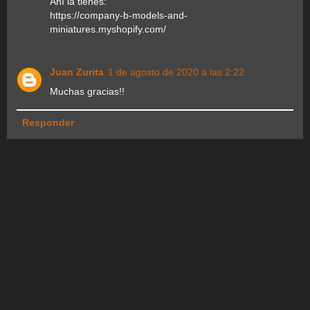
Ahí la tienes:
https://company-b-models-and-
miniatures.myshopify.com/
Juan Zurita
1 de agosto de 2020 a las 2:22
Muchas gracias!!
Responder