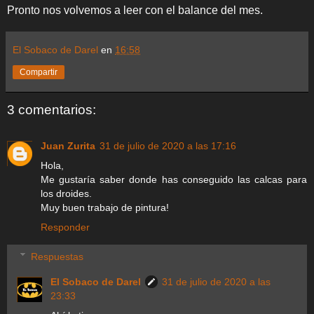
Pronto nos volvemos a leer con el balance del mes.
El Sobaco de Darel
en
16:58
Compartir
3 comentarios:
Juan Zurita
31 de julio de 2020 a las 17:16
Hola,
Me gustaría saber donde has conseguido las calcas para
los droides.
Muy buen trabajo de pintura!
Responder
Respuestas
El Sobaco de Darel
31 de julio de 2020 a las
23:33