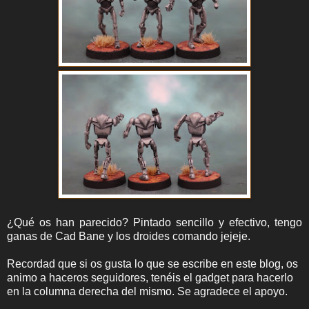
¿Qué os han parecido? Pintado sencillo y efectivo, tengo
ganas de Cad Bane y los droides comando jejeje.
Recordad que si os gusta lo que se escribe en este blog, os
animo a haceros seguidores, tenéis el gadget para hacerlo
en la columna derecha del mismo. Se agradece el apoyo.