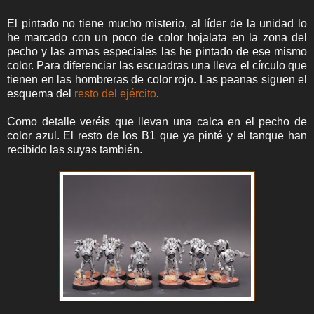
El pintado no tiene mucho misterio, al líder de la unidad lo
he marcado con un poco de color hojalata en la zona del
pecho y las armas especiales las he pintado de ese mismo
color. Para diferenciar las escuadras una lleva el círculo que
tienen en las hombreras de color rojo. Las peanas siguen el
esquema del
resto del ejército
.
Como detalle veréis que llevan una calca en el pecho de
color azul. El resto de los B1 que ya pinté y el tanque han
recibido las suyas también.