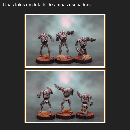
Unas fotos en detalle de ambas escuadras: