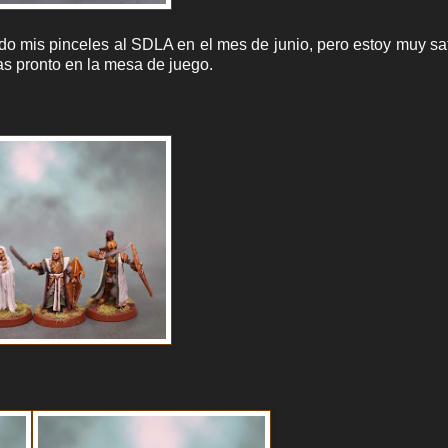
do mis pinceles al SDLA en el mes de junio, pero estoy muy sa
as pronto en la mesa de juego.