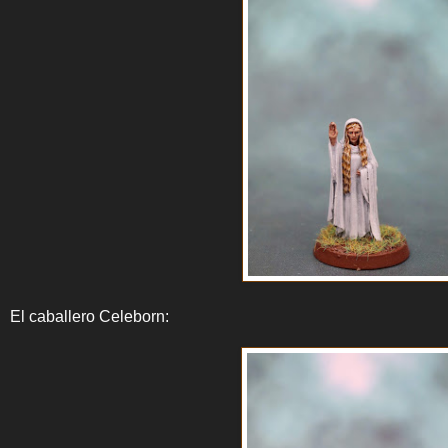
El caballero Celeborn: