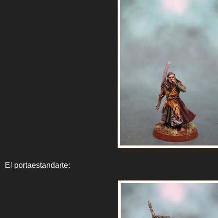
El portaestandarte: