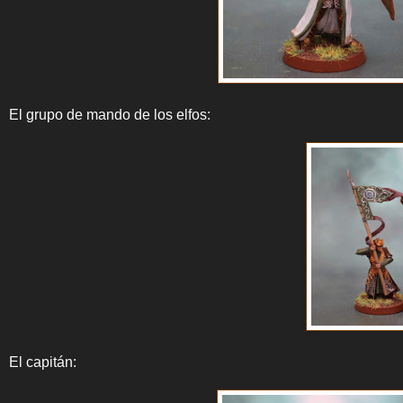
El grupo de mando de los elfos:
El capitán: