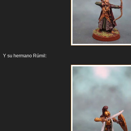
Y su hermano Rúmil: