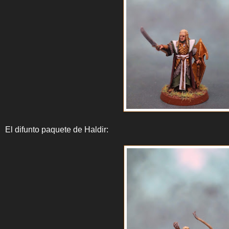
El difunto paquete de Haldir: