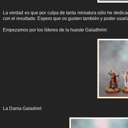
La verdad es que por culpa de tanta miniatura sólo he dedica
con el resultado. Espero que os gusten también y poder usarl
Empezamos por los líderes de la hueste Galadhrim:
La Dama Galadriel: